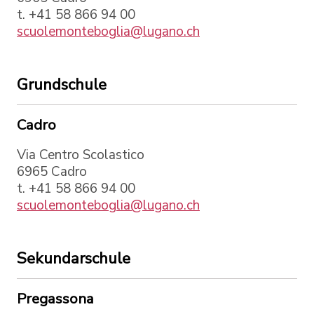
t. +41 58 866 94 00
scuolemonteboglia@lugano.ch
Grundschule
Cadro
Via Centro Scolastico
6965 Cadro
t. +41 58 866 94 00
scuolemonteboglia@lugano.ch
Sekundarschule
Pregassona