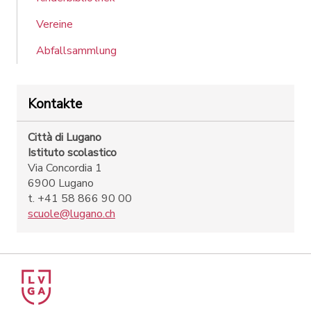
Vereine
Abfallsammlung
Kontakte
Città di Lugano
Istituto scolastico
Via Concordia 1
6900 Lugano
t. +41 58 866 90 00
scuole@lugano.ch