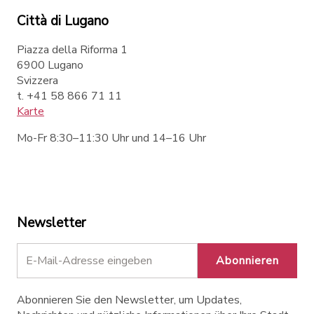
Città di Lugano
Piazza della Riforma 1
6900 Lugano
Svizzera
t. +41 58 866 71 11
Karte
Mo-Fr 8:30–11:30 Uhr und 14–16 Uhr
Newsletter
Abonnieren
Abonnieren Sie den Newsletter, um Updates,