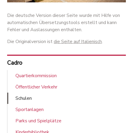
Die deutsche Version dieser Seite wurde mit Hilfe von
automatischen Übersetzungstools erstellt und kann
Fehler und Auslassungen enthalten.
Die Originalversion ist
die Seite auf Italienisch
.
Cadro
Quartierkommission
Öffentlicher Verkehr
Schulen
Sportanlagen
Parks und Spielplätze
Kinderbibliothek