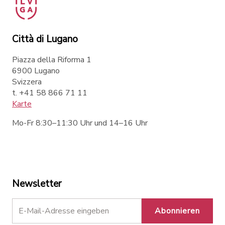
Città di Lugano
Piazza della Riforma 1
6900 Lugano
Svizzera
t. +41 58 866 71 11
Karte
Mo-Fr 8:30–11:30 Uhr und 14–16 Uhr
Newsletter
Abonnieren