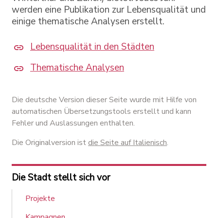
werden eine Publikation zur Lebensqualität und
einige thematische Analysen erstellt.
Lebensqualität in den Städten
Thematische Analysen
Die deutsche Version dieser Seite wurde mit Hilfe von
automatischen Übersetzungstools erstellt und kann
Fehler und Auslassungen enthalten.
Die Originalversion ist
die Seite auf Italienisch
.
Die Stadt stellt sich vor
Projekte
Kampagnen