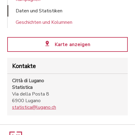
Daten und Statistiken
Geschichten und Kolumnen
Karte anzeigen
Kontakte
Città di Lugano
Statistica
Via della Posta 8
6900 Lugano
statistica@lugano.ch