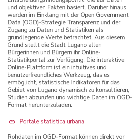
Entscheidungsfindungspolitik, die auf Daten
und objektiven Fakten basiert. Darüber hinaus
werden im Einklang mit der Open Government
Data (OGD)-Strategie Transparenz und der
Zugang zu Daten und Statistiken als
grundlegende Werte betrachtet. Aus diesem
Grund stellt die Stadt Lugano allen
Bürgerinnen und Bürgern ihr Online-
Statistikportal zur Verfügung. Die interaktive
Online-Plattform ist ein intuitives und
benutzerfreundliches Werkzeug, das es
ermöglicht, statistische Indikatoren für das
Gebiet von Lugano dynamisch zu konsultieren,
Studien abzurufen und wichtige Daten im OGD-
Format herunterzuladen.
Portale statistica urbana
Rohdaten im OGD-Format können direkt von