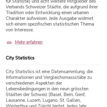
für Statistik) und acht weitere Mitglieder des
Verbands Schweizer Städte, die aufgrund ihrer
Tradition oder Entwicklung einen urbanen
Charakter aufweisen. Jede Ausgabe widmet
sich einem spezifischen statistischen Thema
von Interesse.
Mehr erfahren
City Statistics
City Statistics ist eine Datensammlung, die
Informationen und Vergleichsmassstäbe zu
verschiedenen Aspekten der
Lebensbedingungen in den neun grössten
Städten der Schweiz (Basel, Bern, Genf,
Lausanne, Luzern, Lugano, St. Gallen,
Winterthur und Zürich) bietet. Jedes Jahr