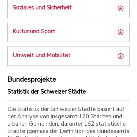
Soziales und Sicherheit
Kultur und Sport
Umwelt und Mobilität
Bundesprojekte
Statistik der Schweizer Städte
Die Statistik der Schweizer Städte basiert auf
der Analyse von insgesamt 170 Städten und
urbanen Gemeinden, darunter 162 statistische
Städte (gemäss der Definition des Bundesamts