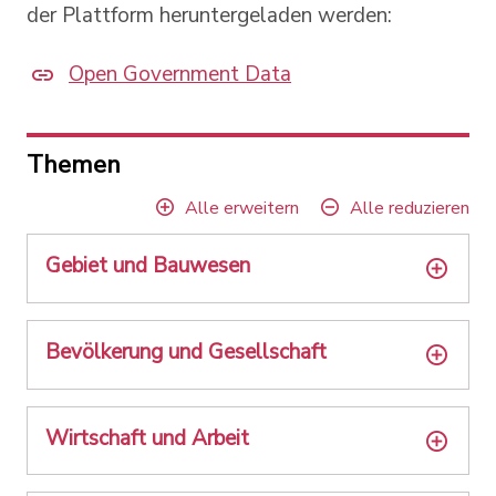
der Plattform heruntergeladen werden:
Open Government Data
Themen
Alle erweitern
Alle reduzieren
Gebiet und Bauwesen
Bevölkerung und Gesellschaft
Wirtschaft und Arbeit