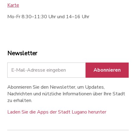
Karte
Mo-Fr 8:30–11:30 Uhr und 14–16 Uhr
Newsletter
Abonnieren
Abonnieren Sie den Newsletter, um Updates,
Nachrichten und nützliche Informationen über Ihre Stadt
zu erhalten.
Laden Sie die Apps der Stadt Lugano herunter