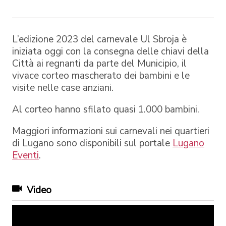
L’edizione 2023 del carnevale Ul Sbroja è
iniziata oggi con la consegna delle chiavi della
Città ai regnanti da parte del Municipio, il
vivace corteo mascherato dei bambini e le
visite nelle case anziani.
Al corteo hanno sfilato quasi 1.000 bambini.
Maggiori informazioni sui carnevali nei quartieri
di Lugano sono disponibili sul portale
Lugano
Eventi
.
Video