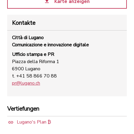
Karte anzeigen
Kontakte
Città di Lugano
Comunicazione e innovazione digitale
Ufficio stampa e PR
Piazza della Riforma 1
6900 Lugano
t. +41 58 866 70 88
pr@lugano.ch
Vertiefungen
Lugano's Plan ₿