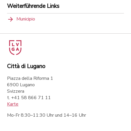
Weiterführende Links
Municipio
Città di Lugano
Piazza della Riforma 1
6900 Lugano
Svizzera
t. +41 58 866 71 11
Karte
Mo-Fr 8:30–11:30 Uhr und 14–16 Uhr