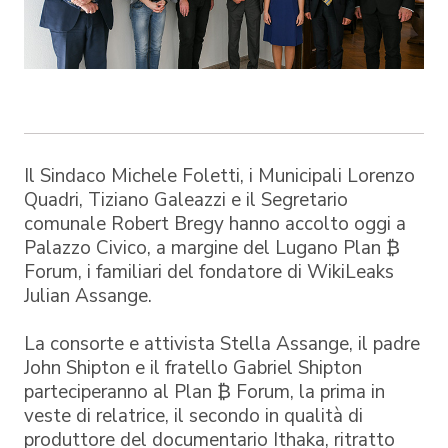
Il Sindaco Michele Foletti, i Municipali Lorenzo
Quadri, Tiziano Galeazzi e il Segretario
comunale Robert Bregy hanno accolto oggi a
Palazzo Civico, a margine del Lugano Plan ₿
Forum, i familiari del fondatore di WikiLeaks
Julian Assange.
La consorte e attivista Stella Assange, il padre
John Shipton e il fratello Gabriel Shipton
parteciperanno al Plan ₿ Forum, la prima in
veste di relatrice, il secondo in qualità di
produttore del documentario Ithaka, ritratto