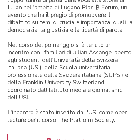
Julian nell'ambito di Lugano Plan ₿ Forum, un
evento che ha il pregio di promuovere il
dibattito su temi di cruciale importanza, quali la
democrazia, la giustizia e la libertà di parola.
Nel corso del pomeriggio si è tenuto un
incontro con i familiari di Julian Assange, aperto
agli studenti dell'Università della Svizzera
italiana (USI), della Scuola universitaria
professionale della Svizzera italiana (SUPSI) e
della Franklin University Switzerland,
coordinato dall'Istituto media e giornalismo
dell'USI.
L'incontro è stato inserito dall'USI come open
lecture per il corso The Platform Society.