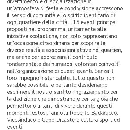
divertimento e di socializzazione in
un’atmosfera di festa e condivisione accrescono
il senso di comunità e lo spirito identitario di
ogni quartiere della città. I 15 eventi principali
proposti nel programma, unitamente alle
iniziative scolastiche, non solo rappresentano
un'occasione straordinaria per scoprire le
diverse realtà e associazioni attive nei quartieri,
ma anche per apprezzare il contributo
fondamentale dei numerosi volontari coinvolti
nell'organizzazione di questi eventi. Senza il
loro impegno instancabile, tutto questo non
sarebbe possibile, e pertanto desideriamo
esprimere il nostro sentito ringraziamento per
la dedizione che dimostrano e per la gioia che
permettono a tanti di vivere durante questi
momenti festosi.” annota Roberto Badaracco,
Vicesindaco e Capo Dicastero cultura sport ed
eventi