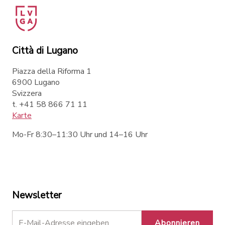
Città di Lugano
Piazza della Riforma 1
6900 Lugano
Svizzera
t. +41 58 866 71 11
Karte
Mo-Fr 8:30–11:30 Uhr und 14–16 Uhr
Newsletter
Abonnieren