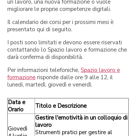
un lavoro, una nuova formazione o vuole
migliorare le proprie competenze digitali.
Il calendario dei corsi per i prossimi mesi è
presentato qui di seguito.
I posti sono limitati e devono essere riservati
contattando lo Spazio lavoro e formazione che
darà conferma di disponibilità.
Per informazioni telefoniche,
Spazio lavoro e
formazione
risponde dalle ore 9 alle 12, il
lunedi, martedì, giovedì e venerdì.
Data e
Titolo e Descrizione
Orario
Gestire l'emotività in un colloquio di
lavoro
Giovedì
Strumenti pratici per gestire al