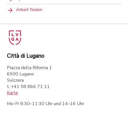
Arbeit finden
Città di Lugano
Piazza della Riforma 1
6900 Lugano
Svizzera
t. +41 58 866 71 11
Karte
Mo-Fr 8:30–11:30 Uhr und 14–16 Uhr