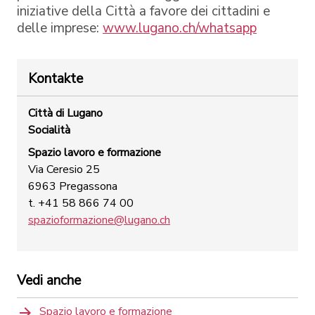
iniziative della Città a favore dei cittadini e
delle imprese:
www.lugano.ch/whatsapp
Kontakte
Città di Lugano
Socialità
Spazio lavoro e formazione
Via Ceresio 25
6963 Pregassona
t. +41 58 866 74 00
spazioformazione@lugano.ch
Vedi anche
Spazio lavoro e formazione