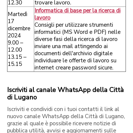
12.30
trovare lavoro.
Informatica di base per la ricerca di
Martedì
lavoro
17
Consigli per utilizzare strumenti
dicembre
informatici (MS Word e PDF) nelle
2024
diverse fasi della ricerca di lavoro
9.00 –
inviare una mail attingendo ai
12.00
documenti dell'archivio digitale
13.15 –
individuare le offerte di lavoro su
15.15
internet creare password sicure.
Iscriviti al canale WhatsApp della Città
di Lugano
Iscriviti e condividi con i tuoi contatti il link al
nuovo canale WhatsApp della Città di Lugano,
grazie al quale è possibile ricevere notizie di
pubblica utilità, avvisi e aggiornamenti sulle