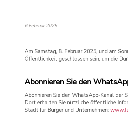
6 Februar 2025
Am Samstag, 8. Februar 2025, und am Sonnt
Öffentlichkeit geschlossen sein, um die Du
Abonnieren Sie den WhatsApp
Abonnieren Sie den WhatsApp-Kanal der Sta
Dort erhalten Sie nützliche öffentliche Inf
Stadt für Bürger und Unternehmen:
www.lu