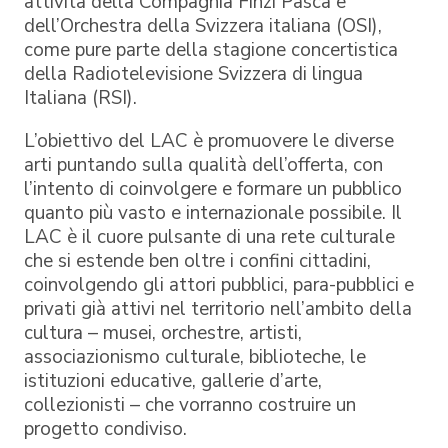
attività della Compagnia Finzi Pasca e
dell’Orchestra della Svizzera italiana (OSI),
come pure parte della stagione concertistica
della Radiotelevisione Svizzera di lingua
Italiana (RSI).
L’obiettivo del LAC è promuovere le diverse
arti puntando sulla qualità dell’offerta, con
l’intento di coinvolgere e formare un pubblico
quanto più vasto e internazionale possibile. Il
LAC è il cuore pulsante di una rete culturale
che si estende ben oltre i confini cittadini,
coinvolgendo gli attori pubblici, para-pubblici e
privati già attivi nel territorio nell’ambito della
cultura – musei, orchestre, artisti,
associazionismo culturale, biblioteche, le
istituzioni educative, gallerie d’arte,
collezionisti – che vorranno costruire un
progetto condiviso.