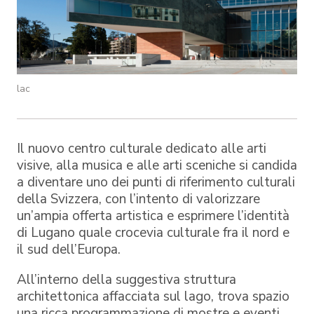
lac
Il nuovo centro culturale dedicato alle arti
visive, alla musica e alle arti sceniche si candida
a diventare uno dei punti di riferimento culturali
della Svizzera, con l’intento di valorizzare
un’ampia offerta artistica e esprimere l’identità
di Lugano quale crocevia culturale fra il nord e
il sud dell’Europa.
All’interno della suggestiva struttura
architettonica affacciata sul lago, trova spazio
una ricca programmazione di mostre e eventi,