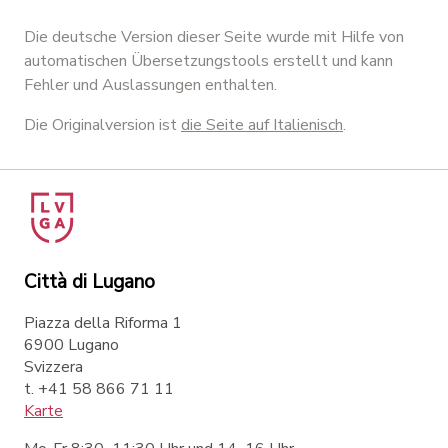
Die deutsche Version dieser Seite wurde mit Hilfe von
automatischen Übersetzungstools erstellt und kann
Fehler und Auslassungen enthalten.
Die Originalversion ist
die Seite auf Italienisch
.
Città di Lugano
Piazza della Riforma 1
6900 Lugano
Svizzera
t. +41 58 866 71 11
Karte