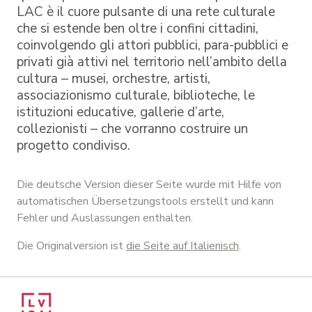
LAC è il cuore pulsante di una rete culturale
che si estende ben oltre i confini cittadini,
coinvolgendo gli attori pubblici, para-pubblici e
privati già attivi nel territorio nell’ambito della
cultura – musei, orchestre, artisti,
associazionismo culturale, biblioteche, le
istituzioni educative, gallerie d’arte,
collezionisti – che vorranno costruire un
progetto condiviso.
Die deutsche Version dieser Seite wurde mit Hilfe von
automatischen Übersetzungstools erstellt und kann
Fehler und Auslassungen enthalten.
Die Originalversion ist
die Seite auf Italienisch
.