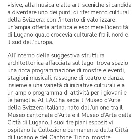
visive, alla musica e alle arti sceniche si candida
a diventare uno dei punti di riferimento culturali
della Svizzera, con l’intento di valorizzare
un’ampia offerta artistica e esprimere l’identità
di Lugano quale crocevia culturale fra il nord e
il sud dell’Europa.
All’interno della suggestiva struttura
architettonica affacciata sul lago, trova spazio
una ricca programmazione di mostre e eventi,
stagioni musicali, rassegne di teatro e danza,
insieme a una varietà di iniziative culturali e a
un ampio programma di attività per i giovani e
le famiglie. Al LAC ha sede il Museo d’Arte
della Svizzera italiana, nato dall’unione tra il
Museo cantonale d’Arte e il Museo d’Arte della
Città di Lugano. I suoi tre piani espositivi
ospitano la Collezione permanente della Città
di Lugano e del Cantone Ticino, mostre