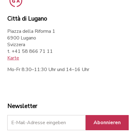
Città di Lugano
Piazza della Riforma 1
6900 Lugano
Svizzera
t. +41 58 866 71 11
Karte
Mo-Fr 8:30–11:30 Uhr und 14–16 Uhr
Newsletter
Abonnieren