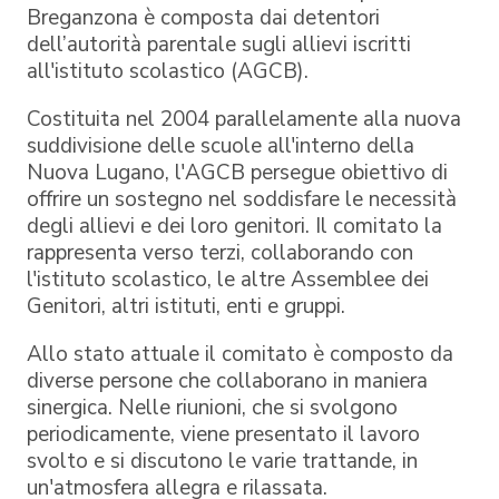
Breganzona è composta dai detentori
dell’autorità parentale sugli allievi iscritti
all'istituto scolastico (AGCB).
Costituita nel 2004 parallelamente alla nuova
suddivisione delle scuole all'interno della
Nuova Lugano, l'AGCB persegue obiettivo di
offrire un sostegno nel soddisfare le necessità
degli allievi e dei loro genitori. Il comitato la
rappresenta verso terzi, collaborando con
l'istituto scolastico, le altre Assemblee dei
Genitori, altri istituti, enti e gruppi.
Allo stato attuale il comitato è composto da
diverse persone che collaborano in maniera
sinergica. Nelle riunioni, che si svolgono
periodicamente, viene presentato il lavoro
svolto e si discutono le varie trattande, in
un'atmosfera allegra e rilassata.