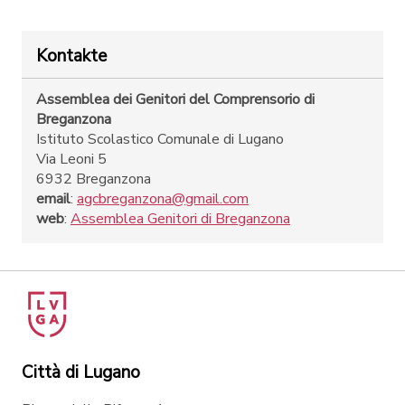
Kontakte
Assemblea dei Genitori del Comprensorio di
Breganzona
Istituto Scolastico Comunale di Lugano
Via Leoni 5
6932 Breganzona
email
:
agcbreganzona@gmail.com
web
:
Assemblea Genitori di Breganzona
Città di Lugano