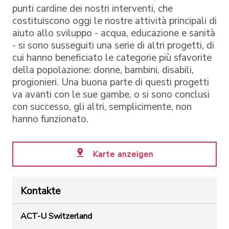
punti cardine dei nostri interventi, che
costituiscono oggi le nostre attività principali di
aiuto allo sviluppo - acqua, educazione e sanità
- si sono susseguiti una serie di altri progetti, di
cui hanno beneficiato le categorie più sfavorite
della popolazione: donne, bambini, disabili,
progionieri. Una buona parte di questi progetti
va avanti con le sue gambe, o si sono conclusi
con successo, gli altri, semplicimente, non
hanno funzionato.
Karte anzeigen
Kontakte
ACT-U Switzerland