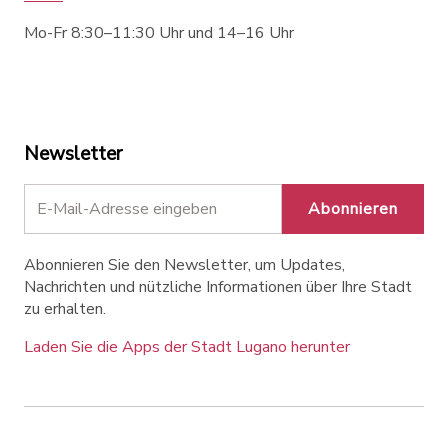
Mo-Fr 8:30–11:30 Uhr und 14–16 Uhr
Newsletter
Abonnieren
Abonnieren Sie den Newsletter, um Updates,
Nachrichten und nützliche Informationen über Ihre Stadt
zu erhalten.
Laden Sie die Apps der Stadt Lugano herunter