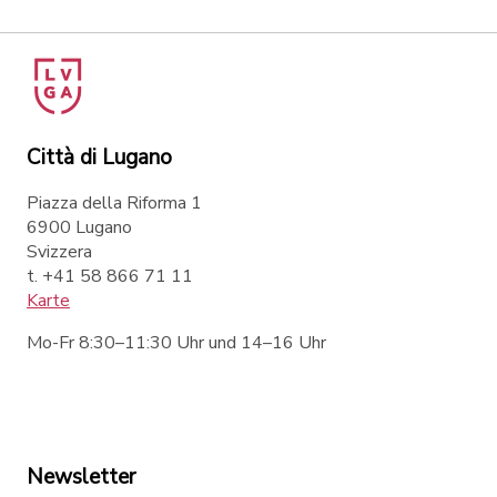
Città di Lugano
Piazza della Riforma 1
6900 Lugano
Svizzera
t. +41 58 866 71 11
Karte
Mo-Fr 8:30–11:30 Uhr und 14–16 Uhr
Newsletter