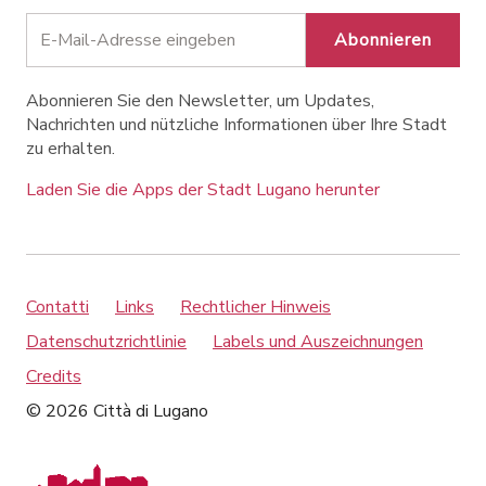
Abonnieren
Abonnieren Sie den Newsletter, um Updates,
Nachrichten und nützliche Informationen über Ihre Stadt
zu erhalten.
Laden Sie die Apps der Stadt Lugano herunter
Contatti
Links
Rechtlicher Hinweis
Datenschutzrichtlinie
Labels und Auszeichnungen
Credits
© 2026 Città di Lugano