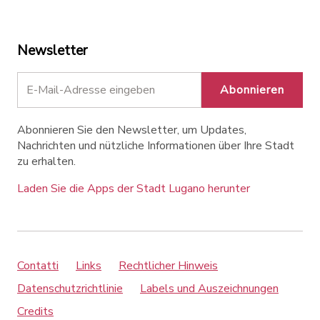
Newsletter
Abonnieren
Abonnieren Sie den Newsletter, um Updates,
Nachrichten und nützliche Informationen über Ihre Stadt
zu erhalten.
Laden Sie die Apps der Stadt Lugano herunter
Contatti
Links
Rechtlicher Hinweis
Datenschutzrichtlinie
Labels und Auszeichnungen
Credits