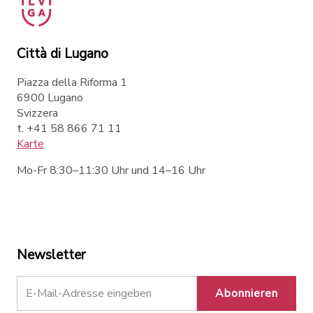
Città di Lugano
Piazza della Riforma 1
6900 Lugano
Svizzera
t. +41 58 866 71 11
Karte
Mo-Fr 8:30–11:30 Uhr und 14–16 Uhr
Newsletter
Abonnieren