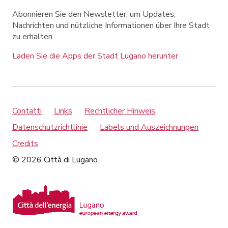
Abonnieren Sie den Newsletter, um Updates,
Nachrichten und nützliche Informationen über Ihre Stadt
zu erhalten.
Laden Sie die Apps der Stadt Lugano herunter
Contatti
Links
Rechtlicher Hinweis
Datenschutzrichtlinie
Labels und Auszeichnungen
Credits
© 2026 Città di Lugano