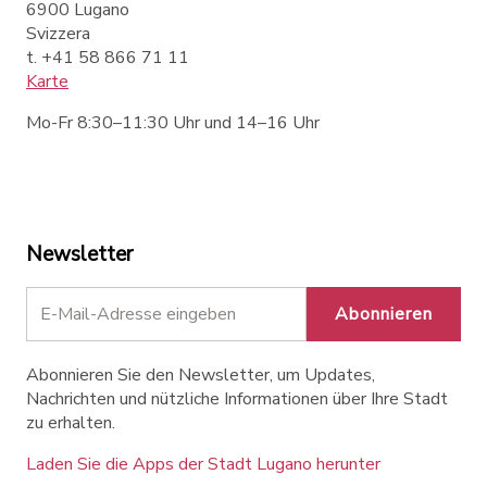
6900 Lugano
Svizzera
t. +41 58 866 71 11
Karte
Mo-Fr 8:30–11:30 Uhr und 14–16 Uhr
Newsletter
Abonnieren
Abonnieren Sie den Newsletter, um Updates,
Nachrichten und nützliche Informationen über Ihre Stadt
zu erhalten.
Laden Sie die Apps der Stadt Lugano herunter