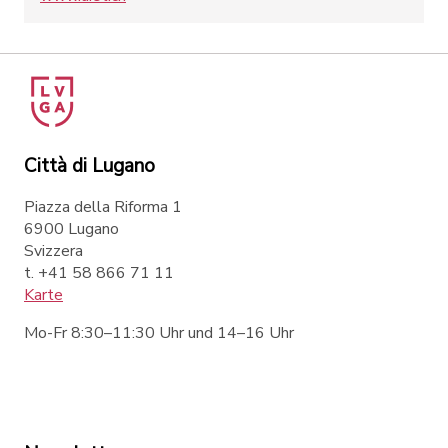
Città di Lugano
Piazza della Riforma 1
6900 Lugano
Svizzera
t. +41 58 866 71 11
Karte
Mo-Fr 8:30–11:30 Uhr und 14–16 Uhr