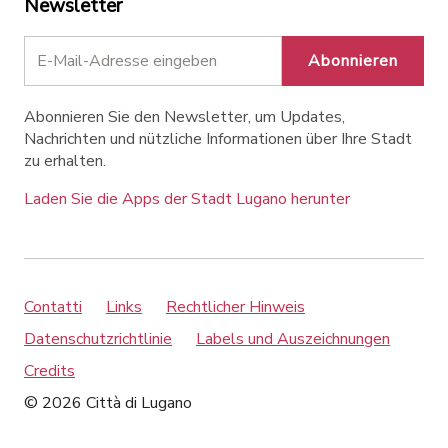
Newsletter
Abonnieren
Abonnieren Sie den Newsletter, um Updates,
Nachrichten und nützliche Informationen über Ihre Stadt
zu erhalten.
Laden Sie die Apps der Stadt Lugano herunter
Contatti
Links
Rechtlicher Hinweis
Datenschutzrichtlinie
Labels und Auszeichnungen
Credits
© 2026 Città di Lugano