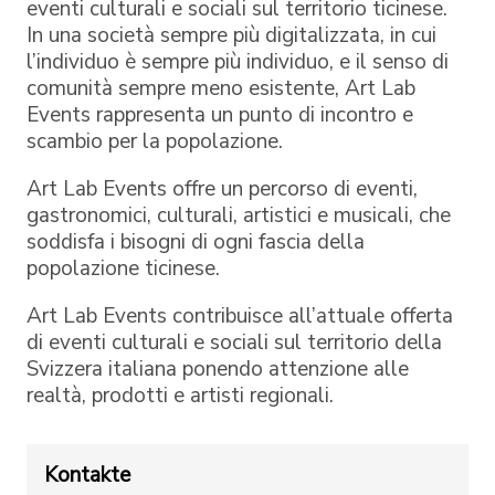
eventi culturali e sociali sul territorio ticinese.
In una società sempre più digitalizzata, in cui
l’individuo è sempre più individuo, e il senso di
comunità sempre meno esistente, Art Lab
Events rappresenta un punto di incontro e
scambio per la popolazione.
Art Lab Events offre un percorso di eventi,
gastronomici, culturali, artistici e musicali, che
soddisfa i bisogni di ogni fascia della
popolazione ticinese.
Art Lab Events contribuisce all’attuale offerta
di eventi culturali e sociali sul territorio della
Svizzera italiana ponendo attenzione alle
realtà, prodotti e artisti regionali.
Kontakte