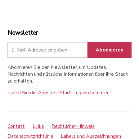
Newsletter
Abonnieren
Abonnieren Sie den Newsletter, um Updates,
Nachrichten und nützliche Informationen über Ihre Stadt
zu erhalten.
Laden Sie die Apps der Stadt Lugano herunter
Contatti
Links
Rechtlicher Hinweis
Datenschutzrichtlinie
Labels und Auszeichnungen