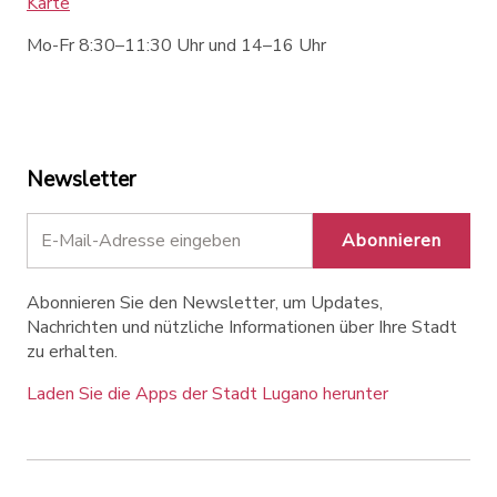
Karte
Mo-Fr 8:30–11:30 Uhr und 14–16 Uhr
Newsletter
Abonnieren
Abonnieren Sie den Newsletter, um Updates,
Nachrichten und nützliche Informationen über Ihre Stadt
zu erhalten.
Laden Sie die Apps der Stadt Lugano herunter