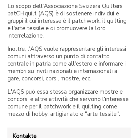
Lo scopo dell'Associazione Svizzera Quilters
patCHquilt (AQS) è di sostenere individui e
gruppi il cui interesse è il patchwork, il quilting
e l'arte tessile e di promuovere la loro
interrelazione.
Inoltre, l'AQS vuole rappresentare gli interessi
comuni attraverso un punto di contatto
centrale in patria come all'estero e informare i
membri su inviti nazionali e internazionali a
gare, concorsi, corsi, mostre, ecc.
L'AQS può essa stessa organizzare mostre e
concorsi e altre attività che servono l'interesse
comune per il patchwork e il quilting come
mezzo di hobby, artigianato e "arte tessile".
Kontakte