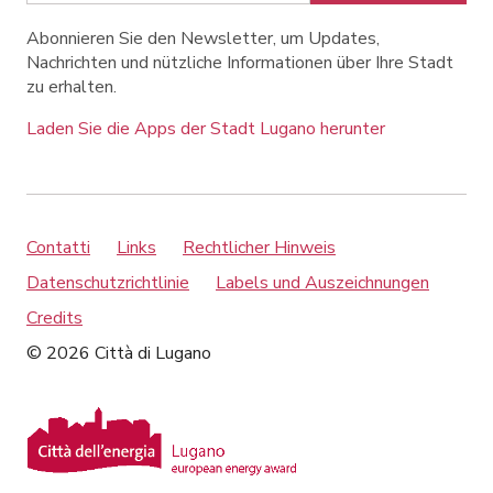
Abonnieren Sie den Newsletter, um Updates,
Nachrichten und nützliche Informationen über Ihre Stadt
zu erhalten.
Laden Sie die Apps der Stadt Lugano herunter
Contatti
Links
Rechtlicher Hinweis
Datenschutzrichtlinie
Labels und Auszeichnungen
Credits
© 2026 Città di Lugano