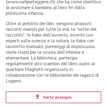
(www.natiperleggere.ch) che ha come obiettivo
di avvicinare il bambino al libro fin dalla
primissima infanzia.
Oltre al prestito dei libri, vengono proposti:
racconti mensili per tutte le età, la “notte del
racconto”, le fiabe dell’avvento, incontri con
esperti sulle scienze e la natura, la fiaba con
lavoretto manuale, pomeriggi di doposcuola,
visite classi per la scuola dell’infanzia e
elementare. La biblioteca partecipa
regolarmente allo scambio del libro usato al
quartiere Maghetti organizzato in
collaborazione con le biblioteche dei ragazzi di
Lugano.
Karte anzeigen