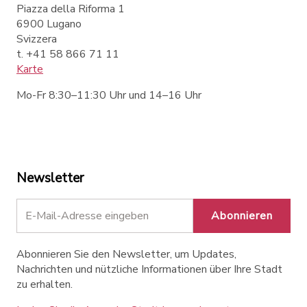
Piazza della Riforma 1
6900 Lugano
Svizzera
t. +41 58 866 71 11
Karte
Mo-Fr 8:30–11:30 Uhr und 14–16 Uhr
Newsletter
Abonnieren
Abonnieren Sie den Newsletter, um Updates,
Nachrichten und nützliche Informationen über Ihre Stadt
zu erhalten.