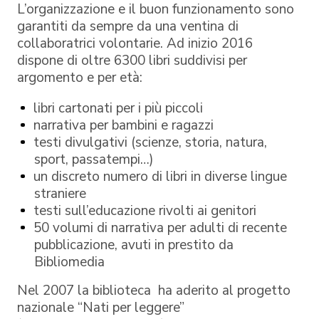
L’organizzazione e il buon funzionamento sono
garantiti da sempre da una ventina di
collaboratrici volontarie. Ad inizio 2016
dispone di oltre 6300 libri suddivisi per
argomento e per età:
libri cartonati per i più piccoli
narrativa per bambini e ragazzi
testi divulgativi (scienze, storia, natura,
sport, passatempi…)
un discreto numero di libri in diverse lingue
straniere
testi sull’educazione rivolti ai genitori
50 volumi di narrativa per adulti di recente
pubblicazione, avuti in prestito da
Bibliomedia
Nel 2007 la biblioteca ha aderito al progetto
nazionale “Nati per leggere”