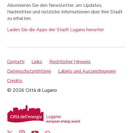
Abonnieren Sie den Newsletter, um Updates,
Nachrichten und nützliche Informationen über Ihre Stadt
zu erhalten.
Laden Sie die Apps der Stadt Lugano herunter
Contatti
Links
Rechtlicher Hinweis
Datenschutzrichtlinie
Labels und Auszeichnungen
Credits
© 2026 Città di Lugano