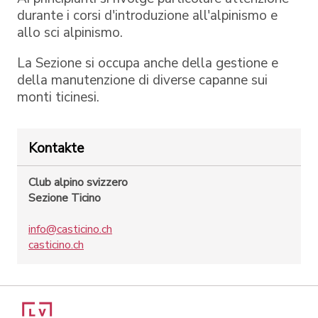
durante i corsi d'introduzione all'alpinismo e
allo sci alpinismo.
La Sezione si occupa anche della gestione e
della manutenzione di diverse capanne sui
monti ticinesi.
Kontakte
Club alpino svizzero
Sezione Ticino
info@casticino.ch
casticino.ch