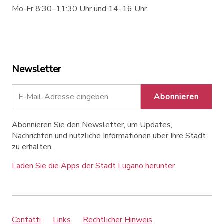
Mo-Fr 8:30–11:30 Uhr und 14–16 Uhr
Newsletter
Abonnieren
Abonnieren Sie den Newsletter, um Updates,
Nachrichten und nützliche Informationen über Ihre Stadt
zu erhalten.
Laden Sie die Apps der Stadt Lugano herunter
Contatti
Links
Rechtlicher Hinweis