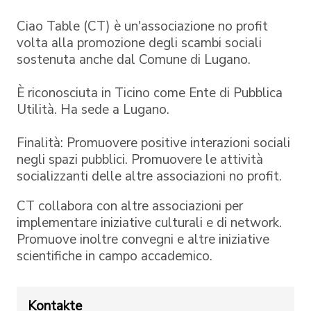
Ciao Table (CT) è un'associazione no profit
volta alla promozione degli scambi sociali
sostenuta anche dal Comune di Lugano.
È riconosciuta in Ticino come Ente di Pubblica
Utilità. Ha sede a Lugano.
Finalità: Promuovere positive interazioni sociali
negli spazi pubblici. Promuovere le attività
socializzanti delle altre associazioni no profit.
CT collabora con altre associazioni per
implementare iniziative culturali e di network.
Promuove inoltre convegni e altre iniziative
scientifiche in campo accademico.
Kontakte