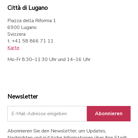
Città di Lugano
Piazza della Riforma 1
6900 Lugano
Svizzera
t. +41 58 866 71 11
Karte
Mo-Fr 8:30–11:30 Uhr und 14–16 Uhr
Newsletter
Abonnieren
Abonnieren Sie den Newsletter, um Updates,
Nachrichten und nützliche Informationen über Ihre Stadt