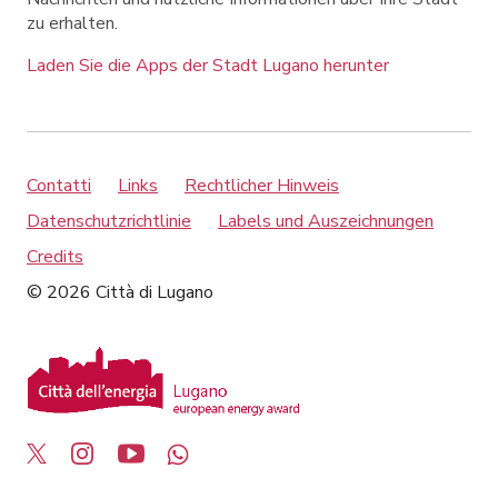
zu erhalten.
Laden Sie die Apps der Stadt Lugano herunter
Contatti
Links
Rechtlicher Hinweis
Datenschutzrichtlinie
Labels und Auszeichnungen
Credits
© 2026 Città di Lugano