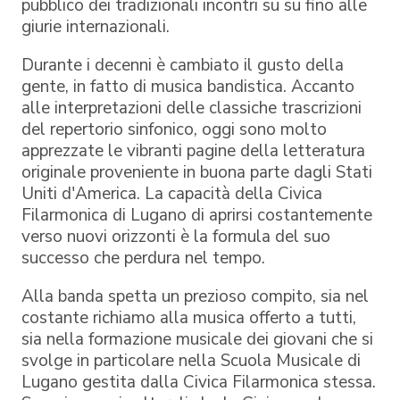
pubblico dei tradizionali incontri su su fino alle
giurie internazionali.
Durante i decenni è cambiato il gusto della
gente, in fatto di musica bandistica. Accanto
alle interpretazioni delle classiche trascrizioni
del repertorio sinfonico, oggi sono molto
apprezzate le vibranti pagine della letteratura
originale proveniente in buona parte dagli Stati
Uniti d'America. La capacità della Civica
Filarmonica di Lugano di aprirsi costantemente
verso nuovi orizzonti è la formula del suo
successo che perdura nel tempo.
Alla banda spetta un prezioso compito, sia nel
costante richiamo alla musica offerto a tutti,
sia nella formazione musicale dei giovani che si
svolge in particolare nella Scuola Musicale di
Lugano gestita dalla Civica Filarmonica stessa.