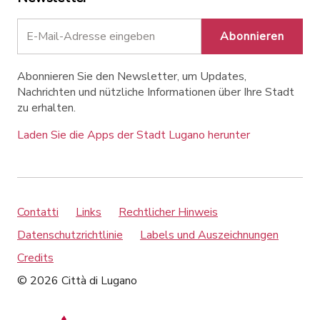
Abonnieren
Abonnieren Sie den Newsletter, um Updates,
Nachrichten und nützliche Informationen über Ihre Stadt
zu erhalten.
Laden Sie die Apps der Stadt Lugano herunter
Contatti
Links
Rechtlicher Hinweis
Datenschutzrichtlinie
Labels und Auszeichnungen
Credits
© 2026 Città di Lugano