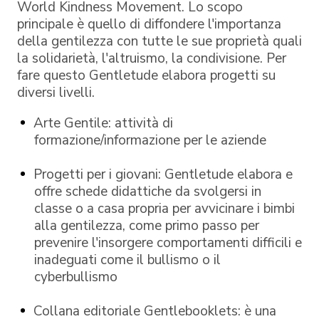
World Kindness Movement. Lo scopo
principale è quello di diffondere l'importanza
della gentilezza con tutte le sue proprietà quali
la solidarietà, l'altruismo, la condivisione. Per
fare questo Gentletude elabora progetti su
diversi livelli.
Arte Gentile: attività di
formazione/informazione per le aziende
Progetti per i giovani: Gentletude elabora e
offre schede didattiche da svolgersi in
classe o a casa propria per avvicinare i bimbi
alla gentilezza, come primo passo per
prevenire l'insorgere comportamenti difficili e
inadeguati come il bullismo o il
cyberbullismo
Collana editoriale Gentlebooklets: è una