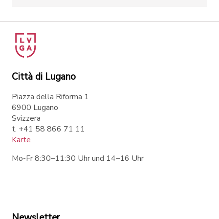
Città di Lugano
Piazza della Riforma 1
6900 Lugano
Svizzera
t. +41 58 866 71 11
Karte
Mo-Fr 8:30–11:30 Uhr und 14–16 Uhr
Newsletter