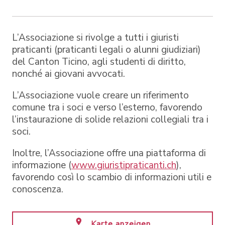
L’Associazione si rivolge a tutti i giuristi
praticanti (praticanti legali o alunni giudiziari)
del Canton Ticino, agli studenti di diritto,
nonché ai giovani avvocati.
L’Associazione vuole creare un riferimento
comune tra i soci e verso l’esterno, favorendo
l’instaurazione di solide relazioni collegiali tra i
soci.
Inoltre, l’Associazione offre una piattaforma di
informazione (
www.giuristipraticanti.ch
),
favorendo così lo scambio di informazioni utili e
conoscenza.
Karte anzeigen