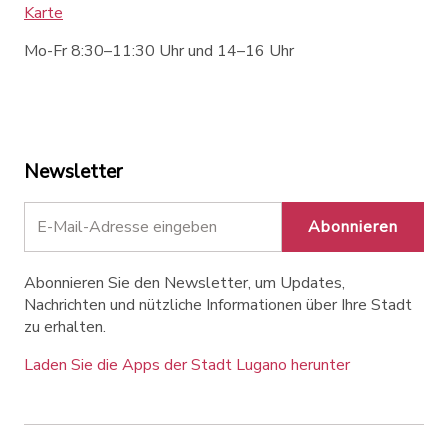
Karte
Mo-Fr 8:30–11:30 Uhr und 14–16 Uhr
Newsletter
Abonnieren
Abonnieren Sie den Newsletter, um Updates,
Nachrichten und nützliche Informationen über Ihre Stadt
zu erhalten.
Laden Sie die Apps der Stadt Lugano herunter