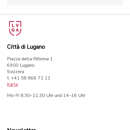
Città di Lugano
Piazza della Riforma 1
6900 Lugano
Svizzera
t. +41 58 866 71 11
Karte
Mo-Fr 8:30–11:30 Uhr und 14–16 Uhr