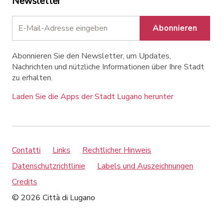
Newsletter
Abonnieren
Abonnieren Sie den Newsletter, um Updates,
Nachrichten und nützliche Informationen über Ihre Stadt
zu erhalten.
Laden Sie die Apps der Stadt Lugano herunter
Contatti
Links
Rechtlicher Hinweis
Datenschutzrichtlinie
Labels und Auszeichnungen
Credits
© 2026 Città di Lugano