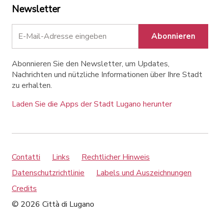
Newsletter
Abonnieren
Abonnieren Sie den Newsletter, um Updates,
Nachrichten und nützliche Informationen über Ihre Stadt
zu erhalten.
Laden Sie die Apps der Stadt Lugano herunter
Contatti
Links
Rechtlicher Hinweis
Datenschutzrichtlinie
Labels und Auszeichnungen
Credits
© 2026 Città di Lugano