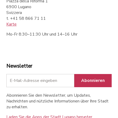
Piazza della Riforma 1
6900 Lugano
Svizzera
t. +41 58 866 71 11
Karte
Mo-Fr 8:30–11:30 Uhr und 14–16 Uhr
Newsletter
Abonnieren
Abonnieren Sie den Newsletter, um Updates,
Nachrichten und nützliche Informationen über Ihre Stadt
zu erhalten.
Laden Sie die Apps der Stadt Lugano herunter