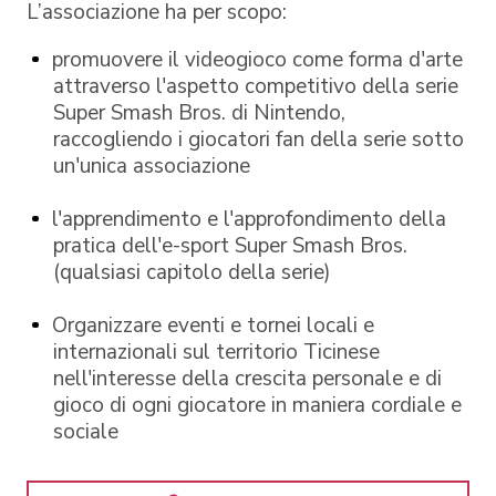
L’associazione ha per scopo:
promuovere il videogioco come forma d'arte
attraverso l'aspetto competitivo della serie
Super Smash Bros. di Nintendo,
raccogliendo i giocatori fan della serie sotto
un'unica associazione
l'apprendimento e l'approfondimento della
pratica dell'e-sport Super Smash Bros.
(qualsiasi capitolo della serie)
Organizzare eventi e tornei locali e
internazionali sul territorio Ticinese
nell'interesse della crescita personale e di
gioco di ogni giocatore in maniera cordiale e
sociale