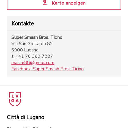
Karte anzeigen
Kontakte
Super Smash Bros. Ticino
Via San Gottardo 82
6900 Lugano
t. +41 76 369 7887
masiar88@gmail.com
Facebook: Super Smash Bros. Ticino
Città di Lugano