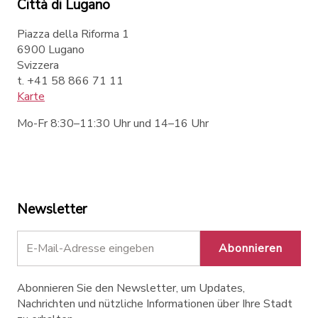
Città di Lugano
Piazza della Riforma 1
6900 Lugano
Svizzera
t. +41 58 866 71 11
Karte
Mo-Fr 8:30–11:30 Uhr und 14–16 Uhr
Newsletter
Abonnieren
Abonnieren Sie den Newsletter, um Updates,
Nachrichten und nützliche Informationen über Ihre Stadt