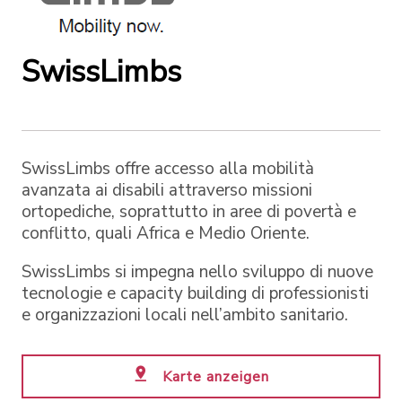
SwissLimbs
SwissLimbs offre accesso alla mobilità
avanzata ai disabili attraverso missioni
ortopediche, soprattutto in aree di povertà e
conflitto, quali Africa e Medio Oriente.
SwissLimbs si impegna nello sviluppo di nuove
tecnologie e capacity building di professionisti
e organizzazioni locali nell’ambito sanitario.
Karte anzeigen