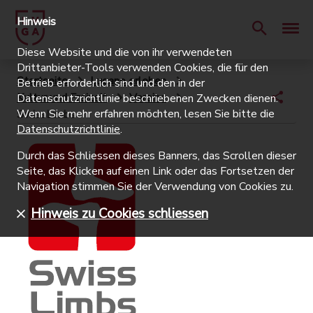
Hinweis
Diese Website und die von ihr verwendeten
Drittanbieter-Tools verwenden Cookies, die für den
Startseite
Lugano erleben
Betrieb erforderlich sind und den in der
Kultur und Freizeit
Vereine
Datenschutzrichtlinie beschriebenen Zwecken dienen.
Wenn Sie mehr erfahren möchten, lesen Sie bitte die
SwissLimbs
Datenschutzrichtlinie
.
Durch das Schliessen dieses Banners, das Scrollen dieser
Seite, das Klicken auf einen Link oder das Fortsetzen der
Navigation stimmen Sie der Verwendung von Cookies zu.
Hinweis zu Cookies schliessen