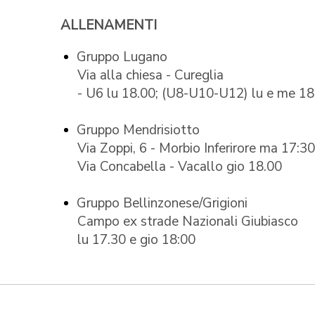
ALLENAMENTI
Gruppo Lugano
Via alla chiesa - Cureglia
- U6 lu 18.00; (U8-U10-U12) lu e me 18
Gruppo Mendrisiotto
Via Zoppi, 6 - Morbio Inferirore ma 17:30
Via Concabella - Vacallo gio 18.00
Gruppo Bellinzonese/Grigioni
Campo ex strade Nazionali Giubiasco
lu 17.30 e gio 18:00