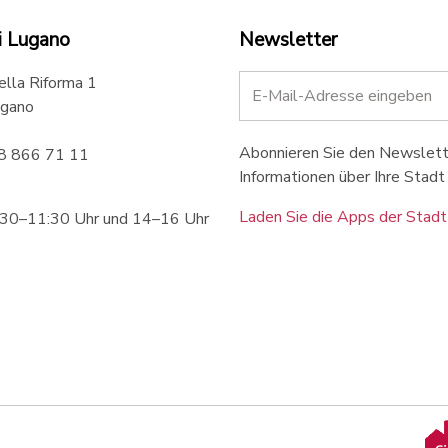
i Lugano
Newsletter
ella Riforma 1
gano
Abonnieren Sie den Newslette
58 866 71 11
Informationen über Ihre Stadt 
Laden Sie die Apps der Stadt
:30–11:30 Uhr und 14–16 Uhr