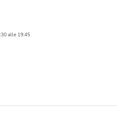
:30 alle 19:45