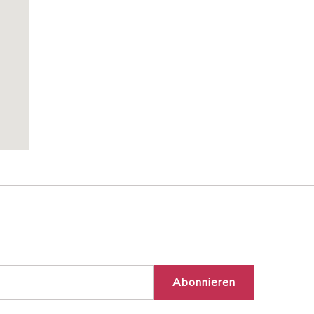
Abonnieren