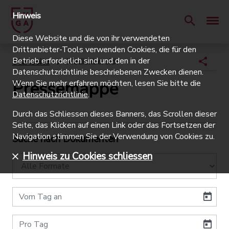
Hinweis
Diese Website und die von ihr verwendeten
Drittanbieter-Tools verwenden Cookies, die für den
Betrieb erforderlich sind und den in der
Startseite
Medienbereich
Datenschutzrichtlinie beschriebenen Zwecken dienen.
Pressemappe
Wenn Sie mehr erfahren möchten, lesen Sie bitte die
Datenschutzrichtlinie
.
Durch das Schliessen dieses Banners, das Scrollen dieser
Seite, das Klicken auf einen Link oder das Fortsetzen der
Navigation stimmen Sie der Verwendung von Cookies zu.
Suche nach Dokumenten
Hinweis zu Cookies schliessen