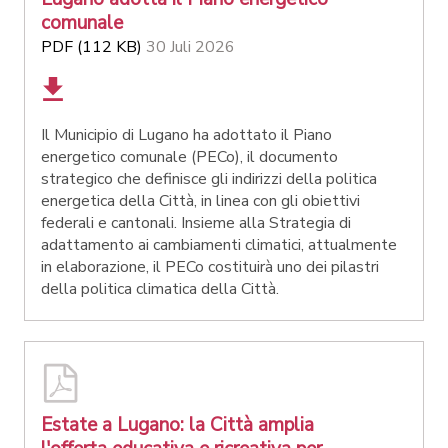
comunale
PDF (112 KB)
30 Juli 2026
Il Municipio di Lugano ha adottato il Piano
energetico comunale (PECo), il documento
strategico che definisce gli indirizzi della politica
energetica della Città, in linea con gli obiettivi
federali e cantonali. Insieme alla Strategia di
adattamento ai cambiamenti climatici, attualmente
in elaborazione, il PECo costituirà uno dei pilastri
della politica climatica della Città.
Estate a Lugano: la Città amplia