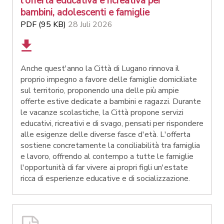
l'offerta educativa e ricreativa per
bambini, adolescenti e famiglie
PDF (95 KB)
28 Juli 2026
Anche quest'anno la Città di Lugano rinnova il
proprio impegno a favore delle famiglie domiciliate
sul territorio, proponendo una delle più ampie
offerte estive dedicate a bambini e ragazzi. Durante
le vacanze scolastiche, la Città propone servizi
educativi, ricreativi e di svago, pensati per rispondere
alle esigenze delle diverse fasce d'età. L'offerta
sostiene concretamente la conciliabilità tra famiglia
e lavoro, offrendo al contempo a tutte le famiglie
l'opportunità di far vivere ai propri figli un'estate
ricca di esperienze educative e di socializzazione.