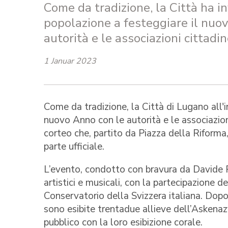
Come da tradizione, la Città ha in
popolazione a festeggiare il nuo
autorità e le associazioni cittadin
1 Januar 2023
Come da tradizione, la Città di Lugano all'i
nuovo Anno con le autorità e le associazioni
corteo che, partito da Piazza della Riforma
parte ufficiale.
L’evento, condotto con bravura da Davide R
artistici e musicali, con la partecipazione 
Conservatorio della Svizzera italiana. Dopo
sono esibite trentadue allieve dell’Askena
pubblico con la loro esibizione corale.