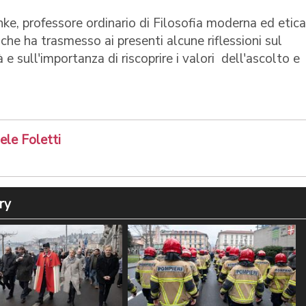
ke, professore ordinario di Filosofia moderna ed etica
che ha trasmesso ai presenti alcune riflessioni sul
 sull'importanza di riscoprire i valori dell'ascolto e
ele Foletti
ry