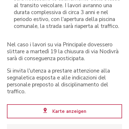
al transito veicolare. I lavori avranno una
durata complessiva di circa 3 anni e nel
periodo estivo, con l'apertura della piscina
comunale, la strada sarà riaperta al traffico.
Nel caso i lavori su via Principale dovessero
slittare a martedì 19 la chiusura di via Nodivrà
sarà di conseguenza posticipata.
Si invita l'utenza a prestare attenzione alla
segnaletica esposta e alle indicazioni del
personale preposto al disciplinamento del
traffico.
Karte anzeigen