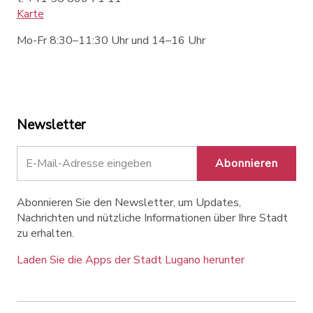
Karte
Mo-Fr 8:30–11:30 Uhr und 14–16 Uhr
Newsletter
Abonnieren
Abonnieren Sie den Newsletter, um Updates,
Nachrichten und nützliche Informationen über Ihre Stadt
zu erhalten.
Laden Sie die Apps der Stadt Lugano herunter