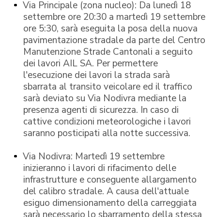
Via Principale (zona nucleo): Da lunedì 18
settembre ore 20:30 a martedì 19 settembre
ore 5:30, sarà eseguita la posa della nuova
pavimentazione stradale da parte del Centro
Manutenzione Strade Cantonali a seguito
dei lavori AIL SA. Per permettere
l'esecuzione dei lavori la strada sarà
sbarrata al transito veicolare ed il traffico
sarà deviato su Via Nodivra mediante la
presenza agenti di sicurezza. In caso di
cattive condizioni meteorologiche i lavori
saranno posticipati alla notte successiva.
Via Nodivra: Martedì 19 settembre
inizieranno i lavori di rifacimento delle
infrastrutture e conseguente allargamento
del calibro stradale. A causa dell'attuale
esiguo dimensionamento della carreggiata
sarà necessario lo sbarramento della stessa