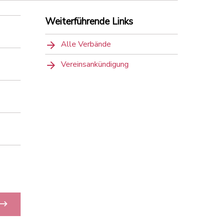
Weiterführende Links
Alle Verbände
Vereinsankündigung