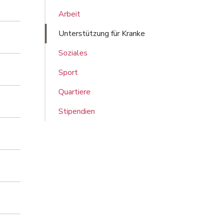
Arbeit
Unterstützung für Kranke
Soziales
Sport
Quartiere
Stipendien