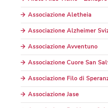
Associazione Aletheia
Associazione Alzheimer Sviz
Associazione Avventuno
Associazione Cuore San Sal
Associazione Filo di Speran
Associazione Jase