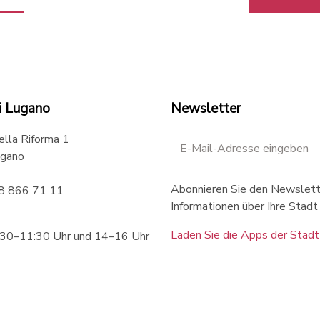
i Lugano
Newsletter
ella Riforma 1
gano
Abonnieren Sie den Newslette
58 866 71 11
Informationen über Ihre Stadt 
Laden Sie die Apps der Stadt
:30–11:30 Uhr und 14–16 Uhr