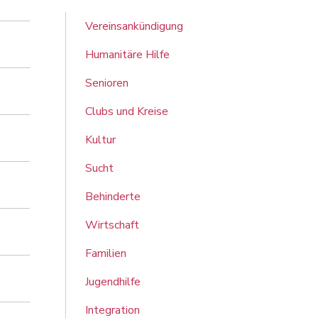
Vereinsankündigung
Humanitäre Hilfe
Senioren
Clubs und Kreise
Kultur
Sucht
Behinderte
Wirtschaft
Familien
Jugendhilfe
Integration