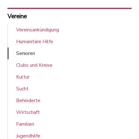
Vereine
Vereinsankündigung
Humanitäre Hilfe
Senioren
Clubs und Kreise
Kultur
Sucht
Behinderte
Wirtschaft
Familien
Jugendhilfe