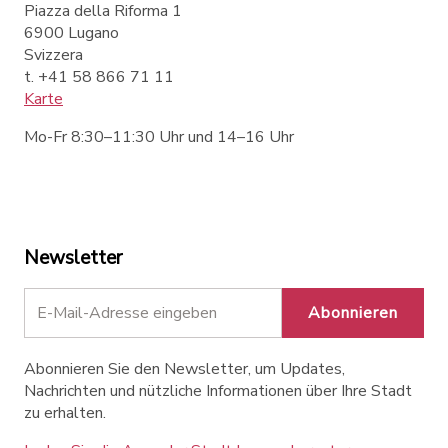
Piazza della Riforma 1
6900 Lugano
Svizzera
t. +41 58 866 71 11
Karte
Mo-Fr 8:30–11:30 Uhr und 14–16 Uhr
Newsletter
Abonnieren
Abonnieren Sie den Newsletter, um Updates,
Nachrichten und nützliche Informationen über Ihre Stadt
zu erhalten.