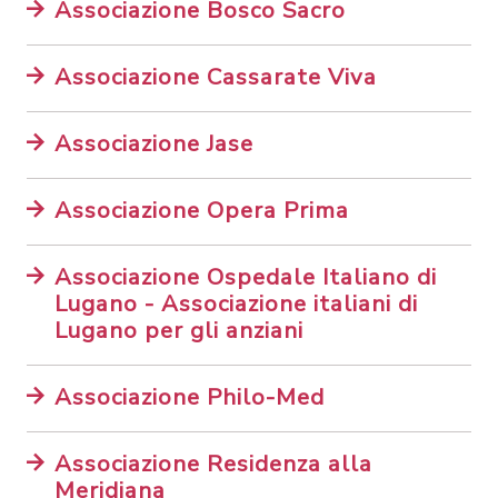
Associazione Bosco Sacro
Associazione Cassarate Viva
Associazione Jase
Associazione Opera Prima
Associazione Ospedale Italiano di
Lugano - Associazione italiani di
Lugano per gli anziani
Associazione Philo-Med
Associazione Residenza alla
Meridiana