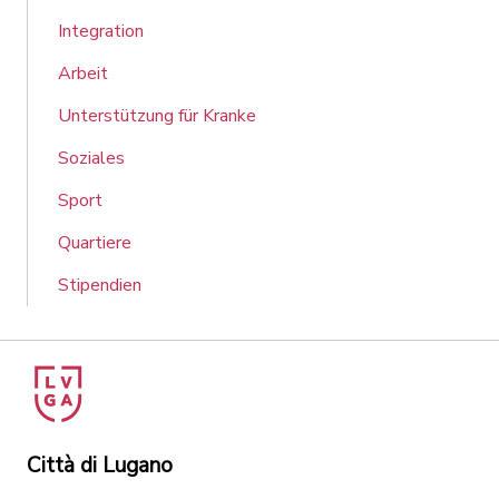
Integration
Arbeit
Unterstützung für Kranke
Soziales
Sport
Quartiere
Stipendien
Città di Lugano