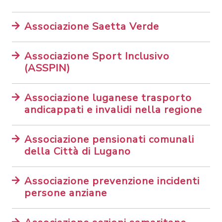
Associazione Saetta Verde
Associazione Sport Inclusivo
(ASSPIN)
Associazione luganese trasporto
andicappati e invalidi nella regione
Associazione pensionati comunali
della Città di Lugano
Associazione prevenzione incidenti
persone anziane