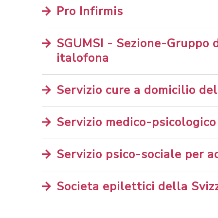
Pro Infirmis
SGUMSI - Sezione-Gruppo di
italofona
Servizio cure a domicilio d
Servizio medico-psicologico
Servizio psico-sociale per a
Societa epilettici della Sviz