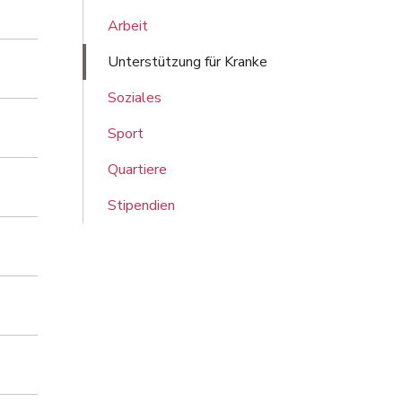
Arbeit
Unterstützung für Kranke
Soziales
Sport
Quartiere
Stipendien