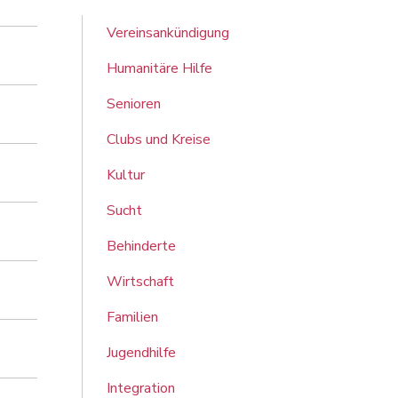
Vereinsankündigung
Humanitäre Hilfe
Senioren
Clubs und Kreise
Kultur
Sucht
Behinderte
Wirtschaft
Familien
Jugendhilfe
Integration