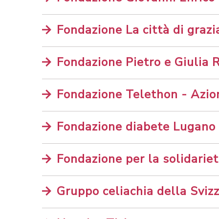
Fondazione La città di grazi
Fondazione Pietro e Giulia R
Fondazione Telethon - Azio
Fondazione diabete Lugano
Fondazione per la solidarie
Gruppo celiachia della Svizz