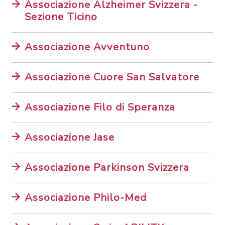
Associazione Alzheimer Svizzera -
Sezione Ticino
Associazione Avventuno
Associazione Cuore San Salvatore
Associazione Filo di Speranza
Associazione Jase
Associazione Parkinson Svizzera
Associazione Philo-Med