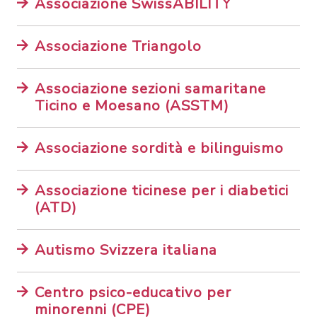
Associazione SwissABILITY
Associazione Triangolo
Associazione sezioni samaritane
Ticino e Moesano (ASSTM)
Associazione sordità e bilinguismo
Associazione ticinese per i diabetici
(ATD)
Autismo Svizzera italiana
Centro psico-educativo per
minorenni (CPE)