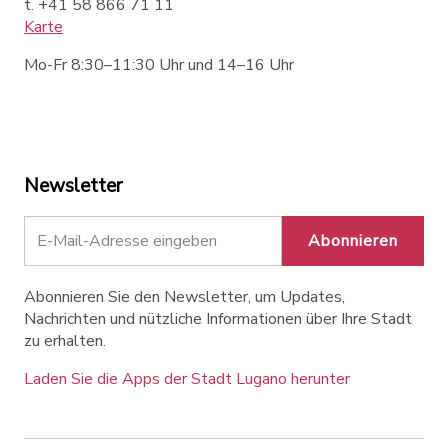
t. +41 58 866 71 11
Karte
Mo-Fr 8:30–11:30 Uhr und 14–16 Uhr
Newsletter
Abonnieren
Abonnieren Sie den Newsletter, um Updates,
Nachrichten und nützliche Informationen über Ihre Stadt
zu erhalten.
Laden Sie die Apps der Stadt Lugano herunter