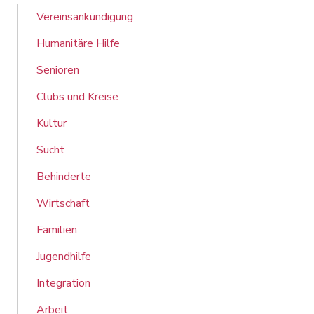
Vereinsankündigung
Humanitäre Hilfe
Senioren
Clubs und Kreise
Kultur
Sucht
Behinderte
Wirtschaft
Familien
Jugendhilfe
Integration
Arbeit