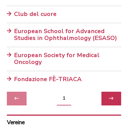
Club del cuore
European School for Advanced
Studies in Ophthalmology (ESASO)
European Society for Medical
Oncology
Fondazione FÈ-TRIACA
1
Vereine