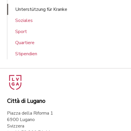
Unterstützung für Kranke
Soziales
Sport
Quartiere
Stipendien
Città di Lugano
Piazza della Riforma 1
6900 Lugano
Svizzera