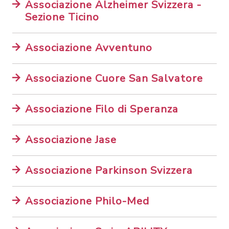
Associazione Alzheimer Svizzera -
Sezione Ticino
Associazione Avventuno
Associazione Cuore San Salvatore
Associazione Filo di Speranza
Associazione Jase
Associazione Parkinson Svizzera
Associazione Philo-Med