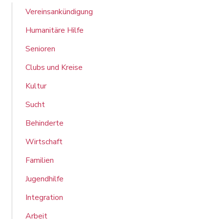
Vereinsankündigung
Humanitäre Hilfe
Senioren
Clubs und Kreise
Kultur
Sucht
Behinderte
Wirtschaft
Familien
Jugendhilfe
Integration
Arbeit