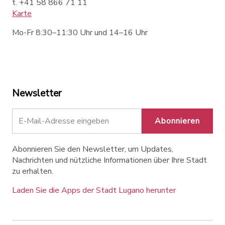
t. +41 58 866 71 11
Karte
Mo-Fr 8:30–11:30 Uhr und 14–16 Uhr
Newsletter
Abonnieren
Abonnieren Sie den Newsletter, um Updates,
Nachrichten und nützliche Informationen über Ihre Stadt
zu erhalten.
Laden Sie die Apps der Stadt Lugano herunter