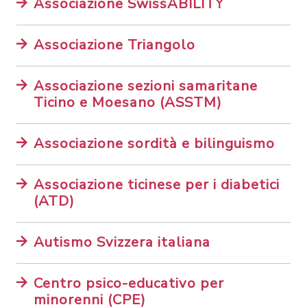
Associazione SwissABILITY
Associazione Triangolo
Associazione sezioni samaritane
Ticino e Moesano (ASSTM)
Associazione sordità e bilinguismo
Associazione ticinese per i diabetici
(ATD)
Autismo Svizzera italiana
Centro psico-educativo per
minorenni (CPE)