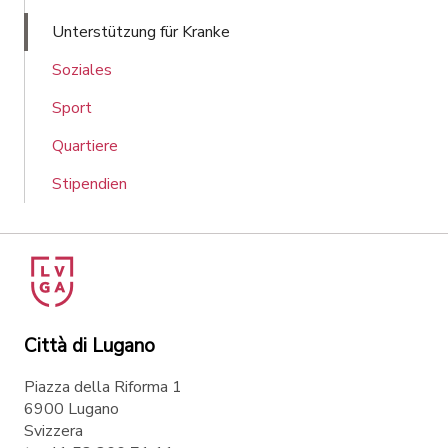
Unterstützung für Kranke
Soziales
Sport
Quartiere
Stipendien
Città di Lugano
Piazza della Riforma 1
6900 Lugano
Svizzera