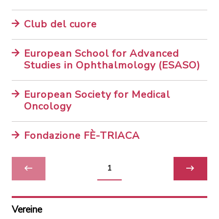
Club del cuore
European School for Advanced
Studies in Ophthalmology (ESASO)
European Society for Medical
Oncology
Fondazione FÈ-TRIACA
1
Vereine