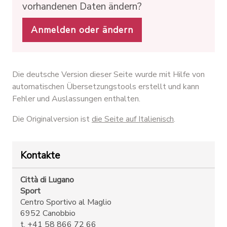
vorhandenen Daten ändern?
Anmelden oder ändern
Die deutsche Version dieser Seite wurde mit Hilfe von
automatischen Übersetzungstools erstellt und kann
Fehler und Auslassungen enthalten.
Die Originalversion ist
die Seite auf Italienisch
.
Kontakte
Città di Lugano
Sport
Centro Sportivo al Maglio
6952 Canobbio
t. +41 58 866 72 66