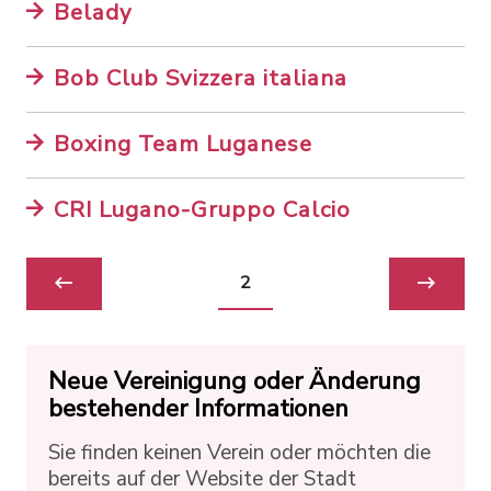
Belady
Bob Club Svizzera italiana
Boxing Team Luganese
CRI Lugano-Gruppo Calcio
2
Neue Vereinigung oder Änderung
bestehender Informationen
Sie finden keinen Verein oder möchten die
bereits auf der Website der Stadt