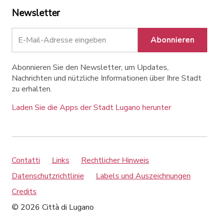
Newsletter
Abonnieren
Abonnieren Sie den Newsletter, um Updates,
Nachrichten und nützliche Informationen über Ihre Stadt
zu erhalten.
Laden Sie die Apps der Stadt Lugano herunter
Contatti
Links
Rechtlicher Hinweis
Datenschutzrichtlinie
Labels und Auszeichnungen
Credits
© 2026 Città di Lugano