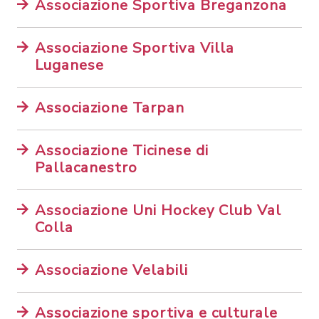
Associazione Sportiva Breganzona
Associazione Sportiva Villa
Luganese
Associazione Tarpan
Associazione Ticinese di
Pallacanestro
Associazione Uni Hockey Club Val
Colla
Associazione Velabili
Associazione sportiva e culturale