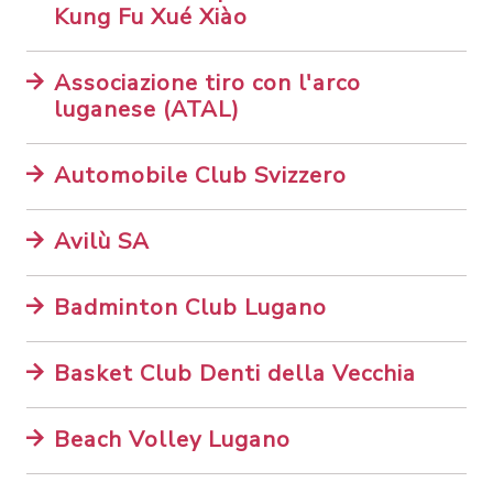
Kung Fu Xué Xiào
Associazione tiro con l'arco
luganese (ATAL)
Automobile Club Svizzero
Avilù SA
Badminton Club Lugano
Basket Club Denti della Vecchia
Beach Volley Lugano