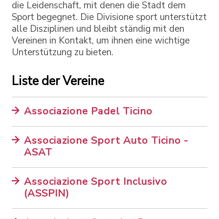
die Leidenschaft, mit denen die Stadt dem
Sport begegnet. Die Divisione sport unterstützt
alle Disziplinen und bleibt ständig mit den
Vereinen in Kontakt, um ihnen eine wichtige
Unterstützung zu bieten.
Liste der Vereine
Associazione Padel Ticino
Associazione Sport Auto Ticino -
ASAT
Associazione Sport Inclusivo
(ASSPIN)