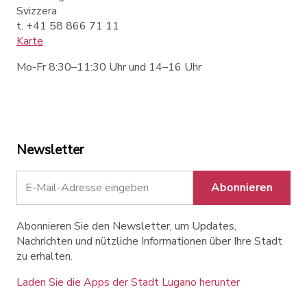
Svizzera
t. +41 58 866 71 11
Karte
Mo-Fr 8:30–11:30 Uhr und 14–16 Uhr
Newsletter
Abonnieren
Abonnieren Sie den Newsletter, um Updates,
Nachrichten und nützliche Informationen über Ihre Stadt
zu erhalten.
Laden Sie die Apps der Stadt Lugano herunter