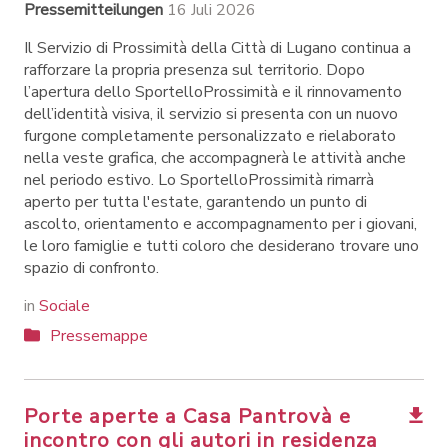
Pressemitteilungen
16 Juli 2026
Il Servizio di Prossimità della Città di Lugano continua a
rafforzare la propria presenza sul territorio. Dopo
l’apertura dello SportelloProssimità e il rinnovamento
dell’identità visiva, il servizio si presenta con un nuovo
furgone completamente personalizzato e rielaborato
nella veste grafica, che accompagnerà le attività anche
nel periodo estivo. Lo SportelloProssimità rimarrà
aperto per tutta l'estate, garantendo un punto di
ascolto, orientamento e accompagnamento per i giovani,
le loro famiglie e tutti coloro che desiderano trovare uno
spazio di confronto.
in
Sociale
Pressemappe
Porte aperte a Casa Pantrovà e
incontro con gli autori in residenza