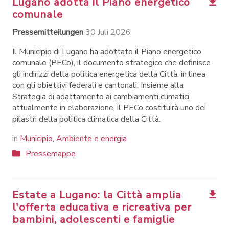
Lugano adotta il Piano energetico
comunale
Pressemitteilungen
30 Juli 2026
Il Municipio di Lugano ha adottato il Piano energetico
comunale (PECo), il documento strategico che definisce
gli indirizzi della politica energetica della Città, in linea
con gli obiettivi federali e cantonali. Insieme alla
Strategia di adattamento ai cambiamenti climatici,
attualmente in elaborazione, il PECo costituirà uno dei
pilastri della politica climatica della Città.
in
Municipio
,
Ambiente e energia
Pressemappe
Estate a Lugano: la Città amplia
l'offerta educativa e ricreativa per
bambini, adolescenti e famiglie