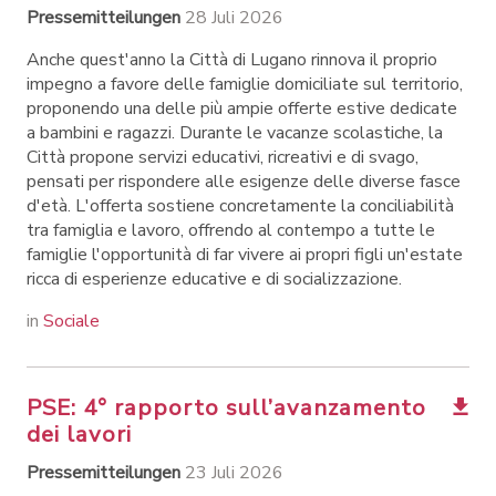
Pressemitteilungen
28 Juli 2026
Anche quest'anno la Città di Lugano rinnova il proprio
impegno a favore delle famiglie domiciliate sul territorio,
proponendo una delle più ampie offerte estive dedicate
a bambini e ragazzi. Durante le vacanze scolastiche, la
Città propone servizi educativi, ricreativi e di svago,
pensati per rispondere alle esigenze delle diverse fasce
d'età. L'offerta sostiene concretamente la conciliabilità
tra famiglia e lavoro, offrendo al contempo a tutte le
famiglie l'opportunità di far vivere ai propri figli un'estate
ricca di esperienze educative e di socializzazione.
in
Sociale
PSE: 4° rapporto sull’avanzamento
dei lavori
Pressemitteilungen
23 Juli 2026