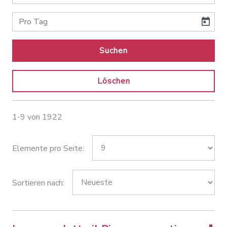
Suchen
Löschen
1-9 von 1922
Elemente pro Seite:
Sortieren nach: