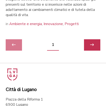
presenti sul territorio e si inserisce nelle azioni di
adattamento ai cambiamenti climatici e di tutela della
qualità di vita.
in
Ambiente e energia
,
Innovazione
,
Progetti
1
Città di Lugano
Piazza della Riforma 1
6900 Lugano