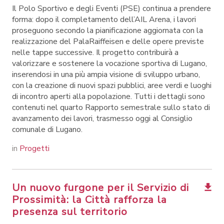
Il Polo Sportivo e degli Eventi (PSE) continua a prendere
forma: dopo il completamento dell’AIL Arena, i lavori
proseguono secondo la pianificazione aggiornata con la
realizzazione del PalaRaiffeisen e delle opere previste
nelle tappe successive. Il progetto contribuirà a
valorizzare e sostenere la vocazione sportiva di Lugano,
inserendosi in una più ampia visione di sviluppo urbano,
con la creazione di nuovi spazi pubblici, aree verdi e luoghi
di incontro aperti alla popolazione. Tutti i dettagli sono
contenuti nel quarto Rapporto semestrale sullo stato di
avanzamento dei lavori, trasmesso oggi al Consiglio
comunale di Lugano.
in
Progetti
Un nuovo furgone per il Servizio di
Prossimità: la Città rafforza la
presenza sul territorio