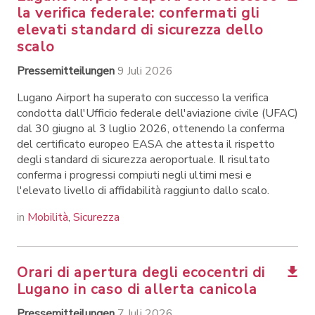
la verifica federale: confermati gli
elevati standard di sicurezza dello
scalo
Pressemitteilungen
9 Juli 2026
Lugano Airport ha superato con successo la verifica
condotta dall'Ufficio federale dell'aviazione civile (UFAC)
dal 30 giugno al 3 luglio 2026, ottenendo la conferma
del certificato europeo EASA che attesta il rispetto
degli standard di sicurezza aeroportuale. Il risultato
conferma i progressi compiuti negli ultimi mesi e
l'elevato livello di affidabilità raggiunto dallo scalo.
in
Mobilità
,
Sicurezza
Orari di apertura degli ecocentri di
Lugano in caso di allerta canicola
Pressemitteilungen
7 Juli 2026