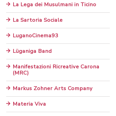
La Lega dei Musulmani in Ticino
La Sartoria Sociale
LuganoCinema93
Lüganiga Band
Manifestazioni Ricreative Carona
(MRC)
Markus Zohner Arts Company
Materia Viva