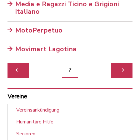
Media e Ragazzi Ticino e Grigioni
italiano
MotoPerpetuo
Movimart Lagotina
7
Vereine
Vereinsankündigung
Humanitäre Hilfe
Senioren