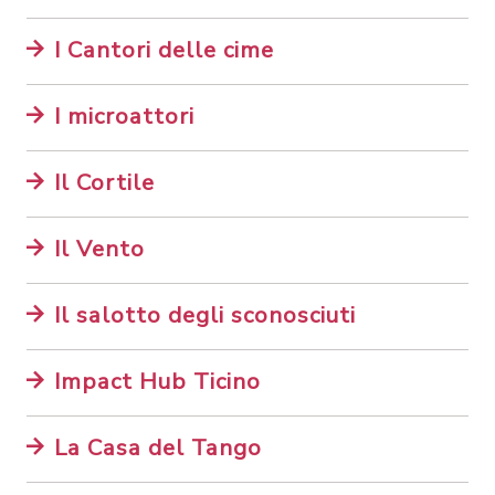
I Cantori delle cime
I microattori
Il Cortile
Il Vento
Il salotto degli sconosciuti
Impact Hub Ticino
La Casa del Tango