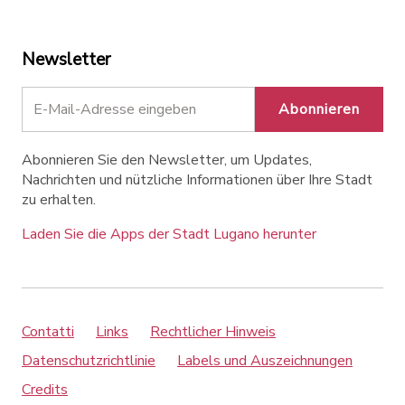
Newsletter
Abonnieren
Abonnieren Sie den Newsletter, um Updates,
Nachrichten und nützliche Informationen über Ihre Stadt
zu erhalten.
Laden Sie die Apps der Stadt Lugano herunter
Contatti
Links
Rechtlicher Hinweis
Datenschutzrichtlinie
Labels und Auszeichnungen
Credits