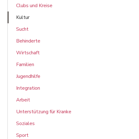
Clubs und Kreise
Kultur
Sucht
Behinderte
Wirtschaft
Familien
Jugendhilfe
Integration
Arbeit
Unterstützung für Kranke
Soziales
Sport