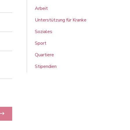
Arbeit
Unterstützung für Kranke
Soziales
Sport
Quartiere
Stipendien