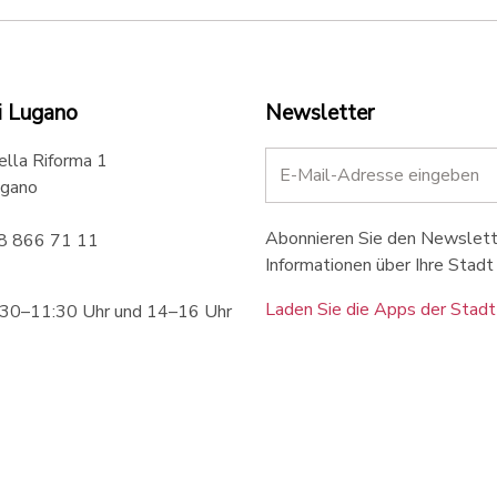
i Lugano
Newsletter
ella Riforma 1
gano
Abonnieren Sie den Newslette
58 866 71 11
Informationen über Ihre Stadt 
Laden Sie die Apps der Stadt
:30–11:30 Uhr und 14–16 Uhr