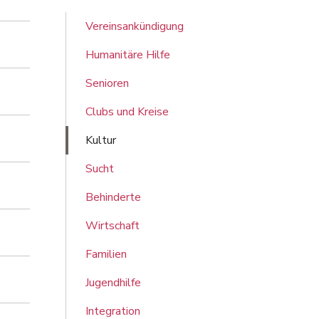
Vereinsankündigung
Humanitäre Hilfe
Senioren
Clubs und Kreise
Kultur
Sucht
Behinderte
Wirtschaft
Familien
Jugendhilfe
Integration