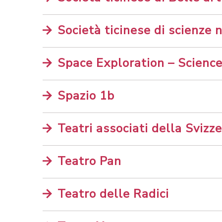
Società ticinese di scienze 
Space Exploration – Scienc
Spazio 1b
Teatri associati della Svizze
Teatro Pan
Teatro delle Radici