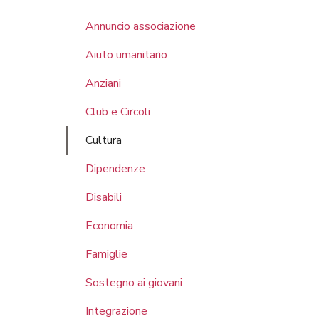
Annuncio associazione
Aiuto umanitario
Anziani
Club e Circoli
Cultura
Dipendenze
Disabili
Economia
Famiglie
Sostegno ai giovani
Integrazione