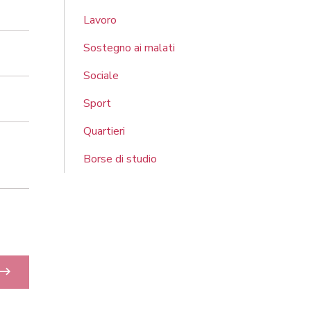
Lavoro
Sostegno ai malati
Sociale
Sport
Quartieri
Borse di studio