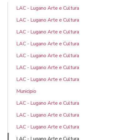
LAC - Lugano Arte e Cultura
LAC - Lugano Arte e Cultura
LAC - Lugano Arte e Cultura
LAC - Lugano Arte e Cultura
LAC - Lugano Arte e Cultura
LAC - Lugano Arte e Cultura
LAC - Lugano Arte e Cultura
Municipio
LAC - Lugano Arte e Cultura
LAC - Lugano Arte e Cultura
LAC - Lugano Arte e Cultura
LAC - Lugano Arte e Cultura