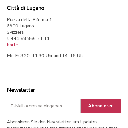
Città di Lugano
Piazza della Riforma 1
6900 Lugano
Svizzera
t. +41 58 866 71 11
Karte
Mo-Fr 8:30–11:30 Uhr und 14–16 Uhr
Newsletter
Abonnieren
Abonnieren Sie den Newsletter, um Updates,