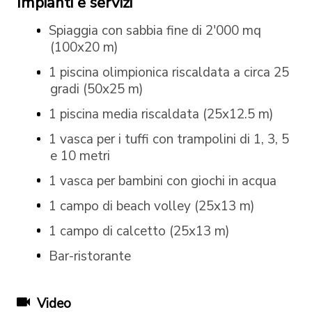
Impianti e servizi
Spiaggia con sabbia fine di 2'000 mq
(100x20 m)
1 piscina olimpionica riscaldata a circa 25
gradi (50x25 m)
1 piscina media riscaldata (25x12.5 m)
1 vasca per i tuffi con trampolini di 1, 3, 5
e 10 metri
1 vasca per bambini con giochi in acqua
1 campo di beach volley (25x13 m)
1 campo di calcetto (25x13 m)
Bar-ristorante
Video