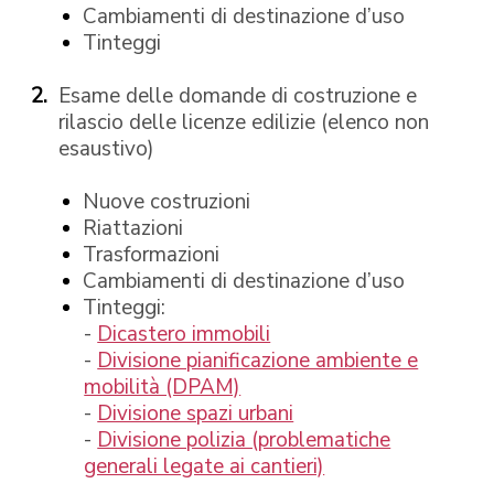
Cambiamenti di destinazione d’uso
Tinteggi
Esame delle domande di costruzione e
rilascio delle licenze edilizie (elenco non
esaustivo)
Nuove costruzioni
Riattazioni
Trasformazioni
Cambiamenti di destinazione d’uso
Tinteggi:
-
Dicastero immobili
-
Divisione pianificazione ambiente e
mobilità (DPAM)
-
Divisione spazi urbani
-
Divisione polizia (problematiche
generali legate ai cantieri)