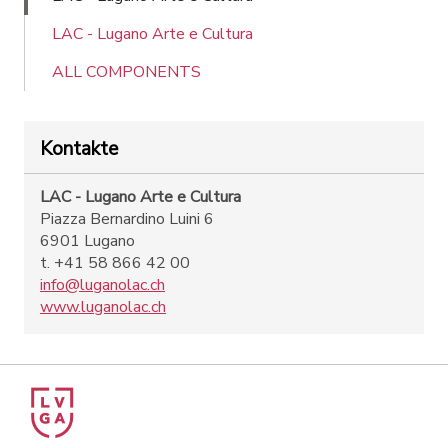
LAC - Lugano Arte e Cultura
ALL COMPONENTS
Kontakte
LAC - Lugano Arte e Cultura
Piazza Bernardino Luini 6
6901 Lugano
t. +41 58 866 42 00
info@luganolac.ch
www.luganolac.ch