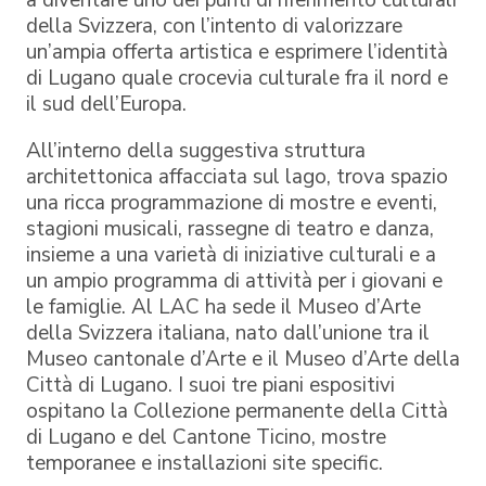
della Svizzera, con l’intento di valorizzare
un’ampia offerta artistica e esprimere l’identità
di Lugano quale crocevia culturale fra il nord e
il sud dell’Europa.
All’interno della suggestiva struttura
architettonica affacciata sul lago, trova spazio
una ricca programmazione di mostre e eventi,
stagioni musicali, rassegne di teatro e danza,
insieme a una varietà di iniziative culturali e a
un ampio programma di attività per i giovani e
le famiglie. Al LAC ha sede il Museo d’Arte
della Svizzera italiana, nato dall’unione tra il
Museo cantonale d’Arte e il Museo d’Arte della
Città di Lugano. I suoi tre piani espositivi
ospitano la Collezione permanente della Città
di Lugano e del Cantone Ticino, mostre
temporanee e installazioni site specific.