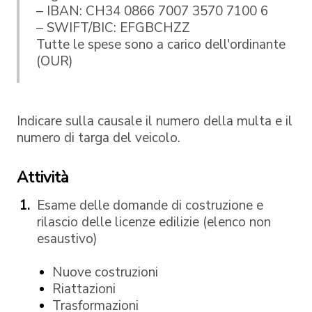
– IBAN: CH34 0866 7007 3570 7100 6
– SWIFT/BIC: EFGBCHZZ
Tutte le spese sono a carico dell'ordinante
(OUR)
Indicare sulla causale il numero della multa e il
numero di targa del veicolo.
Attività
Esame delle domande di costruzione e
rilascio delle licenze edilizie (elenco non
esaustivo)
Nuove costruzioni
Riattazioni
Trasformazioni