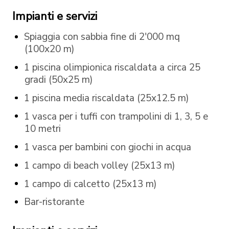
Impianti e servizi
Spiaggia con sabbia fine di 2'000 mq
(100x20 m)
1 piscina olimpionica riscaldata a circa 25
gradi (50x25 m)
1 piscina media riscaldata (25x12.5 m)
1 vasca per i tuffi con trampolini di 1, 3, 5 e
10 metri
1 vasca per bambini con giochi in acqua
1 campo di beach volley (25x13 m)
1 campo di calcetto (25x13 m)
Bar-ristorante