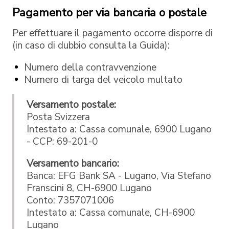
Pagamento per via bancaria o postale
Per effettuare il pagamento occorre disporre di
(in caso di dubbio consulta la Guida):
Numero della contravvenzione
Numero di targa del veicolo multato
Versamento postale:
Posta Svizzera
Intestato a: Cassa comunale, 6900 Lugano
- CCP: 69-201-0
Versamento bancario:
Banca: EFG Bank SA - Lugano, Via Stefano
Franscini 8, CH-6900 Lugano
Conto: 7357071006
Intestato a: Cassa comunale, CH-6900
Lugano