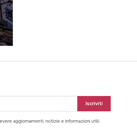
Iscriviti
cevere aggiornamenti, notizie e informazioni utili