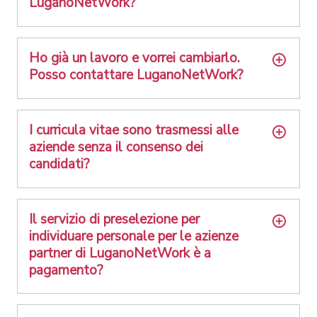
LuganoNetWork?
Ho già un lavoro e vorrei cambiarlo.
Posso contattare LuganoNetWork?
I curricula vitae sono trasmessi alle
aziende senza il consenso dei
candidati?
Il servizio di preselezione per
individuare personale per le azienze
partner di LuganoNetWork è a
pagamento?