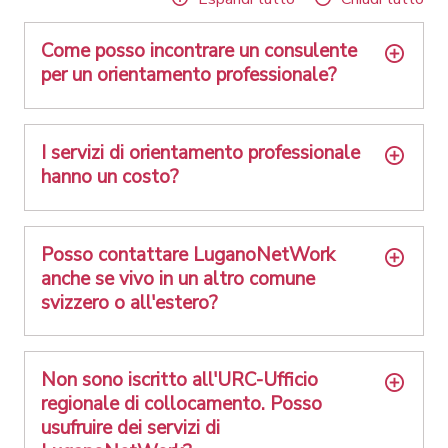
Come posso incontrare un consulente
per un orientamento professionale?
I servizi di orientamento professionale
hanno un costo?
Posso contattare LuganoNetWork
anche se vivo in un altro comune
svizzero o all'estero?
Non sono iscritto all'URC-Ufficio
regionale di collocamento. Posso
usufruire dei servizi di