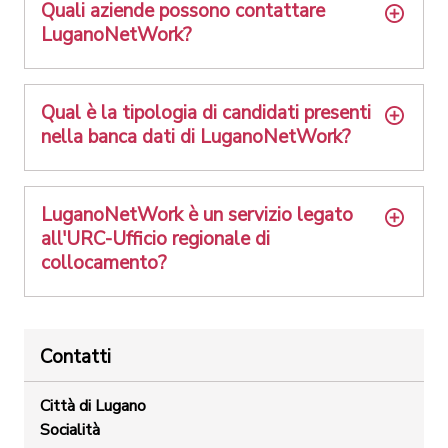
Quali aziende possono contattare
LuganoNetWork?
Qual è la tipologia di candidati presenti
nella banca dati di LuganoNetWork?
LuganoNetWork è un servizio legato
all'URC-Ufficio regionale di
collocamento?
Contatti
Città di Lugano
Socialità