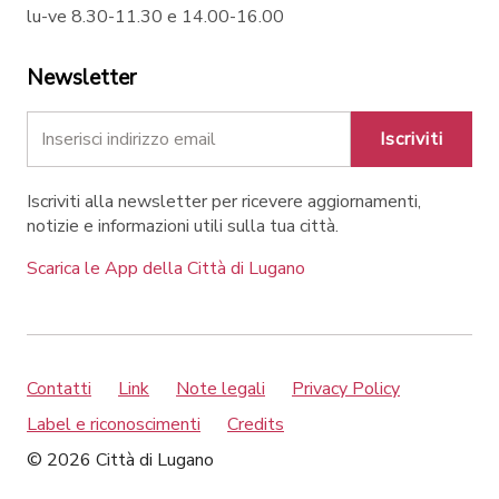
lu-ve 8.30-11.30 e 14.00-16.00
Newsletter
Iscriviti
Iscriviti alla newsletter per ricevere aggiornamenti,
notizie e informazioni utili sulla tua città.
Scarica le App della Città di Lugano
Contatti
Link
Note legali
Privacy Policy
Label e riconoscimenti
Credits
© 2026 Città di Lugano