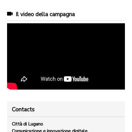
Il video della campagna
Contacts
Città di Lugano
Comunicazione e innovazione digitale