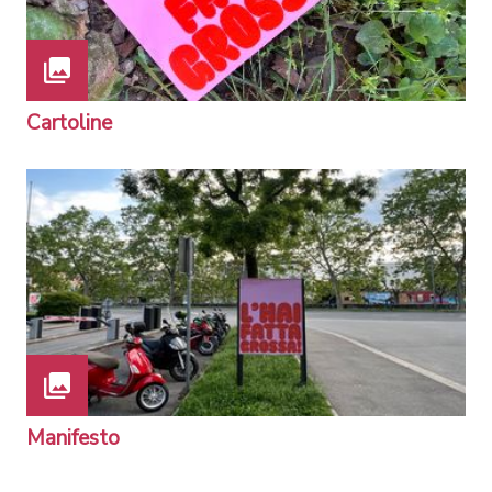
Cartoline
Manifesto