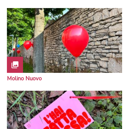
Molino Nuovo