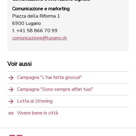
Comunicazione e marketing
Piazza della Riforma 1
6900 Lugano
t. +41 58 866 70 99
comunicazione@lugano.ch
Voir aussi
Campagna "L'hai fatta grossa!"
Campagna "Sono sempre affari tuoi"
Lotta al littering
Vivere bene in città