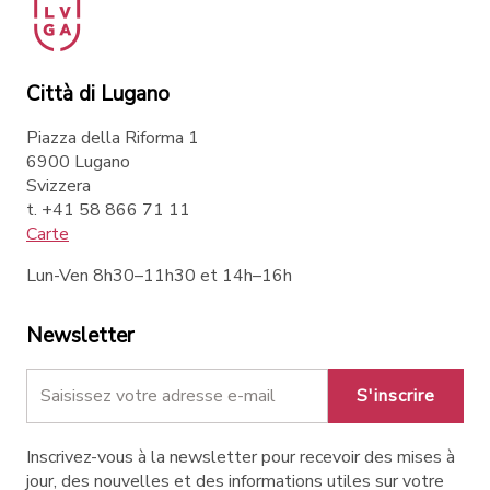
Città di Lugano
Piazza della Riforma 1
6900 Lugano
Svizzera
t. +41 58 866 71 11
Carte
Lun-Ven 8h30–11h30 et 14h–16h
Newsletter
S'inscrire
Inscrivez-vous à la newsletter pour recevoir des mises à
jour, des nouvelles et des informations utiles sur votre