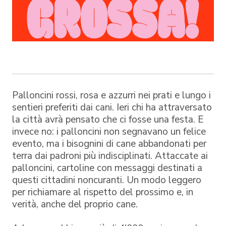
Palloncini rossi, rosa e azzurri nei prati e lungo i
sentieri preferiti dai cani. Ieri chi ha attraversato
la città avrà pensato che ci fosse una festa. E
invece no: i palloncini non segnavano un felice
evento, ma i bisognini di cane abbandonati per
terra dai padroni più indisciplinati. Attaccate ai
palloncini, cartoline con messaggi destinati a
questi cittadini noncuranti. Un modo leggero
per richiamare al rispetto del prossimo e, in
verità, anche del proprio cane.