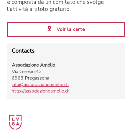
e composta da un comitato che svolge
l'attività a titolo gratuito.
Voir la carte
Contacts
Associazione Amélie
Via Ceresio 43
6963 Pregassona
info@associazioneamelie.ch
http://associazioneamelie.ch