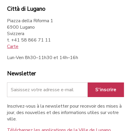
Città di Lugano
Piazza della Riforma 1
6900 Lugano
Svizzera
t. +41 58 866 71 11
Carte
Lun-Ven 8h30–11h30 et 14h–16h
Newsletter
S'inscrire
Inscrivez-vous à la newsletter pour recevoir des mises à
jour, des nouvelles et des informations utiles sur votre
ville.
Téléchargez les applications de la Ville de Lugano