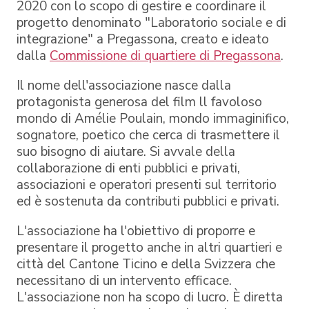
2020 con lo scopo di gestire e coordinare il
progetto denominato "Laboratorio sociale e di
integrazione" a Pregassona, creato e ideato
dalla
Commissione di quartiere di Pregassona
.
Il nome dell'associazione nasce dalla
protagonista generosa del film ll favoloso
mondo di Amélie Poulain, mondo immaginifico,
sognatore, poetico che cerca di trasmettere il
suo bisogno di aiutare. Si avvale della
collaborazione di enti pubblici e privati,
associazioni e operatori presenti sul territorio
ed è sostenuta da contributi pubblici e privati.
L'associazione ha l'obiettivo di proporre e
presentare il progetto anche in altri quartieri e
città del Cantone Ticino e della Svizzera che
necessitano di un intervento efficace.
L'associazione non ha scopo di lucro. È diretta